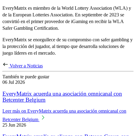
EveryMatrix es miembro de la World Lottery Association (WLA) y
de la European Lotteries Association. En septiembre de 2023 se
convirtió en el primer proveedor de iGaming en recibir la WLA
Safer Gambling Certification.
EveryMatrix se enorgullece de su compromiso con safer gambling y
la protección del jugador, al tiempo que desarrolla soluciones de
juego líderes en el mercado.
Volver a Noticias
También te puede gustar
06 Jul 2026
EveryMatrix acuerda una asociación omnicanal con
Betcenter Belgium
Leer más
on EveryMatrix acuerda una asociación omnicanal con
Betcenter Belgium
25 Jun 2026