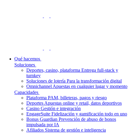
Qué hacemos
Soluciones
Deportes, casino, plataforma
Entrega full-stack y
turnkey
Soluciones de lotería
Para la transformación digital
Omnichannel
Apuestas en cualquier lugar y momento
Capacidades
Plataforma
PAM, billeteras, pagos y riesgo
Deportes
Apuestas online y retail, datos deportivos
Casino
Gestión e integración
EngageSuite
Fidelización y gamificación todo en uno
Bonus Guardian
Prevención de abuso de bonos
impulsada por IA
Afiliados
Sistema de gestión e inteligencia