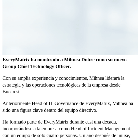
EveryMatrix ha nombrado a Mihnea Dobre como su nuevo
Group Chief Technology Officer.
Con su amplia experiencia y conocimientos, Mihnea liderará la
estrategia y las operaciones tecnológicas de la empresa desde
Bucarest.
Anteriormente Head of IT Governance de EveryMatrix, Mihnea ha
sido una figura clave dentro del equipo directivo.
Ha formado parte de EveryMatrix durante casi una década,
incorporándose a la empresa como Head of Incident Management
con un equipo de solo cuatro personas. Un año después de unirse,