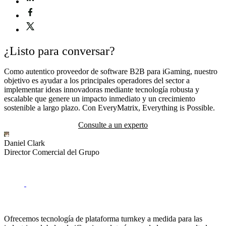
¿Listo para conversar?
Como autentico proveedor de software B2B para iGaming, nuestro
objetivo es ayudar a los principales operadores del sector a
implementar ideas innovadoras mediante tecnología robusta y
escalable que genere un impacto inmediato y un crecimiento
sostenible a largo plazo. Con EveryMatrix, Everything is Possible.
Consulte a un experto
Daniel Clark
R
Director Comercial del Grupo
D
Ofrecemos tecnología de plataforma turnkey a medida para las