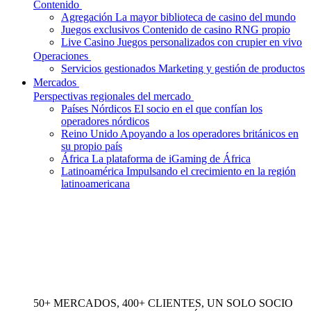
Contenido
Agregación
La mayor biblioteca de casino del mundo
Juegos exclusivos
Contenido de casino RNG propio
Live Casino
Juegos personalizados con crupier en vivo
Operaciones
Servicios gestionados
Marketing y gestión de productos
Mercados
Perspectivas regionales del mercado
Países Nórdicos
El socio en el que confían los
operadores nórdicos
Reino Unido
Apoyando a los operadores británicos en
su propio país
África
La plataforma de iGaming de África
Latinoamérica
Impulsando el crecimiento en la región
latinoamericana
50+ MERCADOS, 400+ CLIENTES, UN SOLO SOCIO