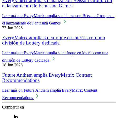
EveryMatrix amplía su alianza con Betsson Group con
el lanzamiento de Fantasma Games
Leer más
on EveryMatrix amplía su alianza con Betsson Group con
el lanzamiento de Fantasma Games
23 Jun 2026
EveryMatrix amplía su enfoque en loterías con una
división de Lottery dedicada
Leer más
on EveryMatrix amplía su enfoque en loterías con una
división de Lottery dedicada
18 Jun 2026
Future Anthem amplía EveryMatrix Content
Recommendations
Leer más
on Future Anthem amplía EveryMatrix Content
Recommendations
Compartir en