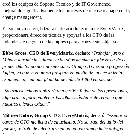
creó los equipos de Soporte Técnico y de IT Governance,
mejorando significativamente los procesos de release management y
change management.
En su nuevo cargo, liderará el desarrollo técnico de EveryMatrix,
proporcionará dirección técnica y apoyará a los CTO de las
unidades de negocio de la empresa para alcanzar sus objetivos.
Ebbe Groes, CEO de EveryMatrix,
declaró: “
Trabajar junto a
Mihnea durante los últimos ocho años ha sido un placer desde el
primer día. Su nombramiento como Group CTO es una progresión
lógica, ya que la empresa prospera en medio de un crecimiento
exponencial, con una plantilla de más de 1,000 empleados
.
“
Su experiencia garantizará una gestión fluida de las operaciones,
algo crucial para mantener los altos estándares de servicio que
nuestros clientes exigen.
”
Mihnea Dobre, Group CTO, EveryMatrix,
declaró: “
Asumir el
cargo de CTO me llena de entusiasmo. No se trata del título del
puesto; se trata de adentrarse en un mundo donde la tecnología