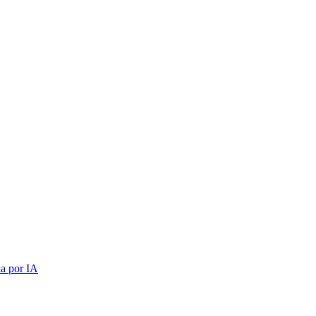
a por IA