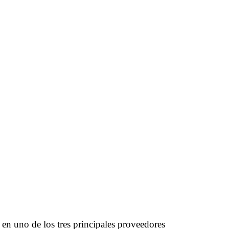
n uno de los tres principales proveedores