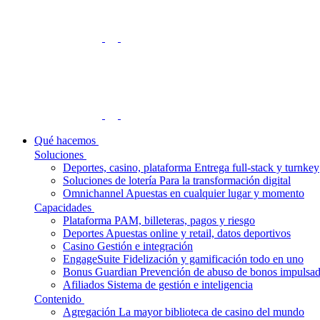
Qué hacemos
Soluciones
Deportes, casino, plataforma
Entrega full-stack y turnkey
Soluciones de lotería
Para la transformación digital
Omnichannel
Apuestas en cualquier lugar y momento
Capacidades
Plataforma
PAM, billeteras, pagos y riesgo
Deportes
Apuestas online y retail, datos deportivos
Casino
Gestión e integración
EngageSuite
Fidelización y gamificación todo en uno
Bonus Guardian
Prevención de abuso de bonos impulsad
Afiliados
Sistema de gestión e inteligencia
Contenido
Agregación
La mayor biblioteca de casino del mundo