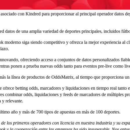
sociado con Kindred para proporcionar al principal operador datos depo
 datos de una amplia variedad de deportes principales, incluidos fútbo
ook moderno siga siendo competitivo y ofrezca la mejor experiencia al 
lazo.
ovando, ofreciendo acceso a conjuntos de datos personalizados fiables
entras ponen a prueba nuevas odds tanto para eventos pre-live como liv
más la línea de productos de OddsMatrix, al tiempo que proporciona un 
 ofrece betting odds, marcadores y liquidaciones en tiempo real tanto 
res combinar odds, liquidaciones y feeds de marcadores de múltiples pr
 y relevante.
último año y más de 700 tipos de apuestas en más de 100 deportes.
 de los primeros operadores con licencia en nuestra industria y su exp
ook y la cooperación entre las empresas ha sido insuperable. Nos entus