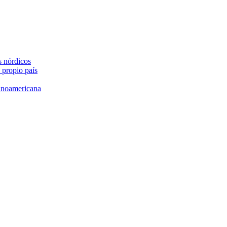
s nórdicos
 propio país
tinoamericana