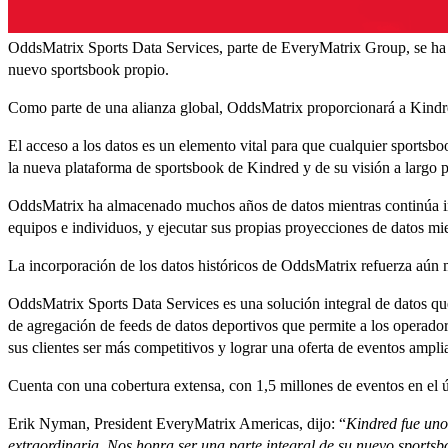
OddsMatrix Sports Data Services, parte de EveryMatrix Group, se ha a
nuevo sportsbook propio.
Como parte de una alianza global, OddsMatrix proporcionará a Kindred
El acceso a los datos es un elemento vital para que cualquier sportsb
la nueva plataforma de sportsbook de Kindred y de su visión a largo p
OddsMatrix ha almacenado muchos años de datos mientras continúa inn
equipos e individuos, y ejecutar sus propias proyecciones de datos mi
La incorporación de los datos históricos de OddsMatrix refuerza aún 
OddsMatrix Sports Data Services es una solución integral de datos que
de agregación de feeds de datos deportivos que permite a los operado
sus clientes ser más competitivos y lograr una oferta de eventos amplia
Cuenta con una cobertura extensa, con 1,5 millones de eventos en el 
Erik Nyman, President EveryMatrix Americas
, dijo: “
Kindred fue uno
extraordinaria. Nos honra ser una parte integral de su nuevo sportsb