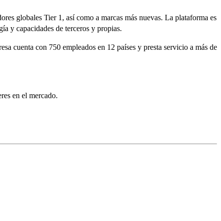
dores globales Tier 1, así como a marcas más nuevas. La plataforma es
ía y capacidades de terceros y propias.
resa cuenta con 750 empleados en 12 países y presta servicio a más de
eres en el mercado.