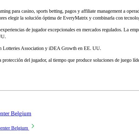
aming para casino, sports betting, pagos y affiliate management a opera
ores elegir la solución óptima de EveryMatrix y combinarla con tecnolog
er experiencias de jugador excepcionales en mercados regulados. La emp
UU.
an Lotteries Association y iDEA Growth en EE. UU.
protección del jugador, al tiempo que produce soluciones de juego líd
enter Belgium
center Belgium