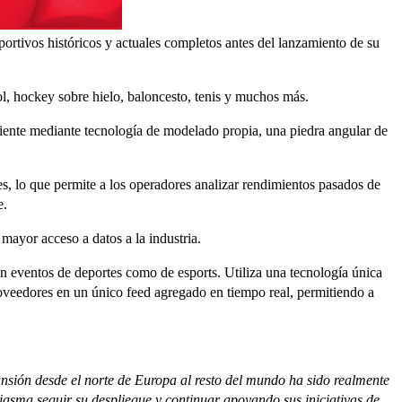
rtivos históricos y actuales completos antes del lanzamiento de su
l, hockey sobre hielo, baloncesto, tenis y muchos más.
cliente mediante tecnología de modelado propia, una piedra angular de
, lo que permite a los operadores analizar rendimientos pasados de
e.
mayor acceso a datos a la industria.
en eventos de deportes como de esports. Utiliza una tecnología única
oveedores en un único feed agregado en tiempo real, permitiendo a
ansión desde el norte de Europa al resto del mundo ha sido realmente
iasma seguir su despliegue y continuar apoyando sus iniciativas de