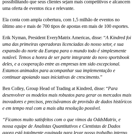
possibilitando que seus clientes sejam mais competitivos e alcancem
uma oferta de eventos rica e relevante.
Ela conta com ampla cobertura, com 1,5 milhão de eventos no
último ano e mais de 700 tipos de apostas em mais de 100 esportes.
Erik Nyman, President EveryMatrix Americas
, disse: “
A Kindred foi
uma das primeiras operadoras licenciadas do nosso setor, e sua
expansão do norte da Europa para o mundo todo é simplesmente
notável. Temos a honra de ser parte integrante do novo sportsbook
deles, e a cooperação entre as empresas tem sido excepcional.
Estamos animados para acompanhar sua implementação e
continuar apoiando suas iniciativas de crescimento.
”
Ben Colley, Group Head of Trading at Kindred
, disse: “
Para
desenvolver os modelos mais robustos para gerar os mercados mais
inovadores e precisos, precisávamos de provisão de dados históricos
e em tempo real com a mais alta resolução possível.
“Ficamos muito satisfeitos com o que vimos da OddsMatrix, e
nossa equipe de Analistas Quantitativos e Cientistas de Dados
agora está totalmente equipada para levar nosso trabalho interno