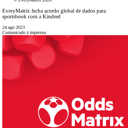
EveryMatrix fecha acordo global de dados para
sportsbook com a Kindred
24 ago 2023
Comunicado à imprensa