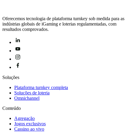
Oferecemos tecnologia de plataforma turnkey sob medida para as
indústrias globais de iGaming e loterias regulamentadas, com
resultados comprovados.
Soluções
Plataforma turnkey completa
Soluções de loteria
Omnichannel
Conteúdo
Agregação
Jogos exclusivos
Cassino ao vivo