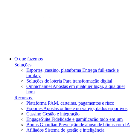
O que fazemos
Soluções
Esportes, cassino, plataforma
Entrega full-stack e
turnkey
Soluções de loteria
Para transformação digital
Omnichannel
Apostas em qualquer lugar, a qualquer
hora
Recursos
Plataforma
PAM, carteiras, pagamentos e risco
Esportes
Apostas online e no varejo, dados esportivos
Cassino
Gestão e integração
EngageSuite
Fidelidade e gamificação tudo-em-um
Bonus Guardian
Prevenção de abuso de bônus com IA
Afiliados
Sistema de gestão e inteligência