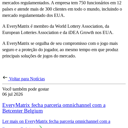
mercados regulamentados. A empresa tem 750 funcionários em 12
países e atende mais de 300 clientes em todo o mundo, incluindo o
mercado regulamentado dos EUA.
A EveryMatrix é membro da World Lottery Association, da
European Lotteries Association e da iDEA Growth nos EUA.
A EveryMatrix se orgulha de seu compromisso com o jogo mais
seguro e a proteção do jogador, ao mesmo tempo em que produz
principais soluções de jogos do mercado.
Voltar para Notícias
Você também pode gostar
06 jul 2026
EveryMatrix fecha parceria omnichannel com a
Betcenter Belgium
Ler mais
on EveryMatrix fecha parceria omnichannel com a