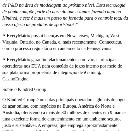
de P&D na área de modelagem ao próximo nível. Essa tecnologia
de ponta compõe parte da base do que estamos fazendo aqui na
Kindred, e este é mais um passo na jornada para o controle total da
nossa oferta de produtos de sportsbook.
”
A EveryMatrix possui licenças em New Jersey, Michigan, West
Virginia, Ontario, no Canadá, e, mais recentemente, Connecticut,
com o processo regulatório em andamento na Pennsylvania.
A EveryMatrix garantiu relacionamentos com várias principais
operadoras nos EUA para conteúdo de jogos interno por meio de
sua plataforma proprietária de integração de iGaming,
CasinoEngine.
Sobre o Kindred Group
O Kindred Group é uma das principais operadoras globais de jogos
de azar online, com negócios na Europa, América do Norte e
Austrália, oferecendo a mais de 30 milhões de clientes em 9 marcas
uma excelente forma de entretenimento em um ambiente seguro,
justo e sustentável. A empresa, que emprega aproximadamente