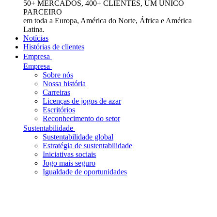
50+ MERCADOS, 400+ CLIENTES, UM ÚNICO
PARCEIRO
em toda a Europa, América do Norte, África e América
Latina.
Notícias
Histórias de clientes
Empresa
Empresa
Sobre nós
Nossa história
Carreiras
Licenças de jogos de azar
Escritórios
Reconhecimento do setor
Sustentabilidade
Sustentabilidade global
Estratégia de sustentabilidade
Iniciativas sociais
Jogo mais seguro
Igualdade de oportunidades