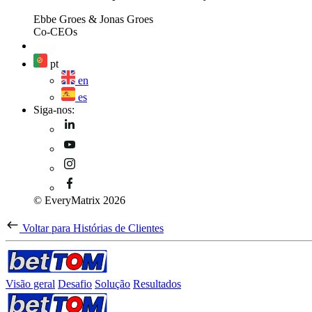
Ebbe Groes & Jonas Groes
Co-CEOs
pt
en
es
Siga-nos:
© EveryMatrix 2026
Voltar para Histórias de Clientes
Visão geral
Desafio
Solução
Resultados