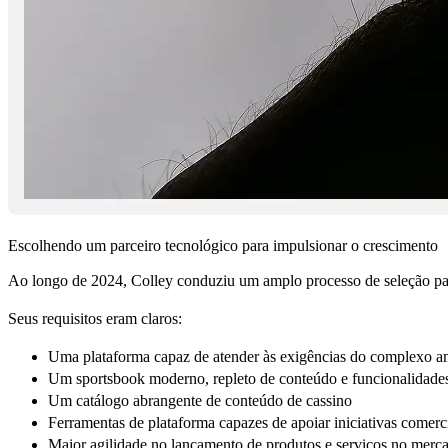
Escolhendo um parceiro tecnológico para impulsionar o crescimento
Ao longo de 2024, Colley conduziu um amplo processo de seleção par
Seus requisitos eram claros:
Uma plataforma capaz de atender às exigências do complexo am
Um sportsbook moderno, repleto de conteúdo e funcionalidades,
Um catálogo abrangente de conteúdo de cassino
Ferramentas de plataforma capazes de apoiar iniciativas comerc
Maior agilidade no lançamento de produtos e serviços no merc