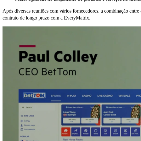
Após diversas reuniões com vários fornecedores, a combinação entre 
contrato de longo prazo com a EveryMatrix.