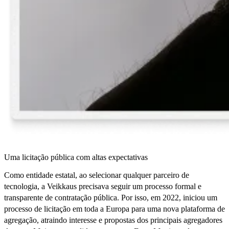
Uma licitação pública com altas expectativas
Como entidade estatal, ao selecionar qualquer parceiro de
tecnologia, a Veikkaus precisava seguir um processo formal e
transparente de contratação pública. Por isso, em 2022, iniciou um
processo de licitação em toda a Europa para uma nova plataforma de
agregação, atraindo interesse e propostas dos principais agregadores