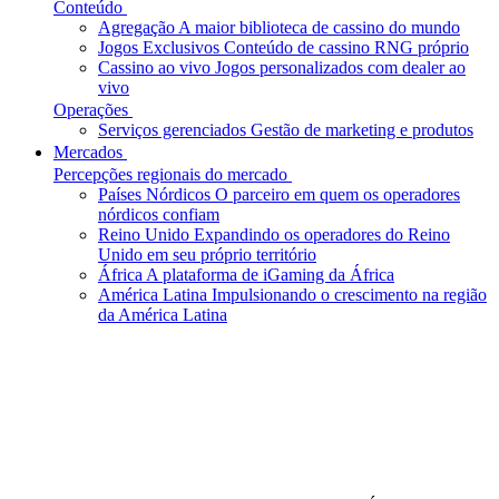
Conteúdo
Agregação
A maior biblioteca de cassino do mundo
Jogos Exclusivos
Conteúdo de cassino RNG próprio
Cassino ao vivo
Jogos personalizados com dealer ao
vivo
Operações
Serviços gerenciados
Gestão de marketing e produtos
Mercados
Percepções regionais do mercado
Países Nórdicos
O parceiro em quem os operadores
nórdicos confiam
Reino Unido
Expandindo os operadores do Reino
Unido em seu próprio território
África
A plataforma de iGaming da África
América Latina
Impulsionando o crescimento na região
da América Latina