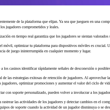
entemente de la plataforma que elijan. Ya sea que jueguen en una compu
 los jugadores comprometidos y leales.
zación en tiempo real garantiza que los jugadores se sientan valorados
l móvil, optimizar tu plataforma para dispositivos móviles es crucial.
encia de juego ininterrumpida en cualquier momento y lugar.
 a los casinos identificar rápidamente señales de desconexión o posible
 de las estrategias exitosas de retención de jugadores. Al aprovechar la
s jugadores, optimizar promociones y aumentar el valor del ciclo de vi
tar con soporte personalizado, pueden volver a involucrar a los jugado
 rastrear las actividades de los jugadores y detectar cambios en el co
quipos de soporte cuando la actividad de un jugador disminuya o se desv