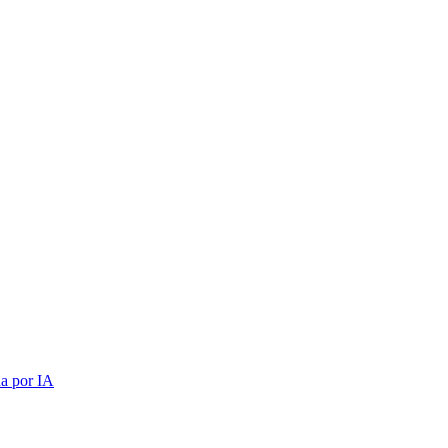
a por IA