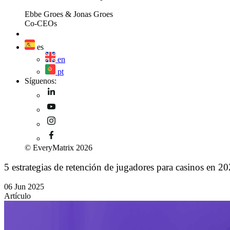
Ebbe Groes & Jonas Groes
Co-CEOs
es
en
pt
Síguenos:
© EveryMatrix 2026
5 estrategias de retención de jugadores para casinos en 2
06 Jun 2025
Artículo