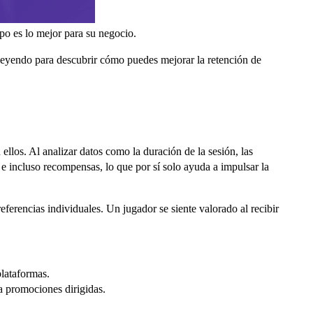
po es lo mejor para su negocio.
 leyendo para descubrir cómo puedes mejorar la retención de
llos. Al analizar datos como la duración de la sesión, las
e incluso recompensas, lo que por sí solo ayuda a impulsar la
erencias individuales. Un jugador se siente valorado al recibir
plataformas.
a promociones dirigidas.