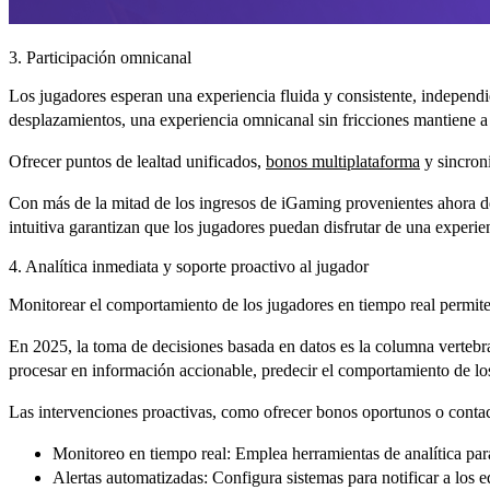
3. Participación omnicanal
Los jugadores esperan una experiencia fluida y consistente, independi
desplazamientos, una experiencia omnicanal sin fricciones mantiene a
Ofrecer puntos de lealtad unificados,
bonos multiplataforma
y sincroni
Con más de la mitad de los ingresos de iGaming provenientes ahora de
intuitiva garantizan que los jugadores puedan disfrutar de una experi
4. Analítica inmediata y soporte proactivo al jugador
Monitorear el comportamiento de los jugadores en tiempo real permite
En 2025, la toma de decisiones basada en datos es la columna vertebral
procesar en información accionable, predecir el comportamiento de lo
Las intervenciones proactivas, como ofrecer bonos oportunos o contac
Monitoreo en tiempo real:
Emplea herramientas de analítica para
Alertas automatizadas:
Configura sistemas para notificar a los e