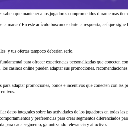
ntes saben que mantener a los jugadores comprometidos durante más tiem
e la marca? En este artículo buscamos darte la respuesta, así que sigue
les, y tus ofertas tampoco deberían serlo.
s fundamental para
ofrecer experiencias personalizadas
que conecten con e
go, los casinos online pueden adaptar sus promociones, recomendaciones 
para adaptar promociones, bonos e incentivos que conecten con las pref
centivos.
lar datos integrales sobre las actividades de los jugadores en todas las 
comportamientos y preferencias para crear segmentos diferenciados par
a para cada segmento, garantizando relevancia y atractivo.