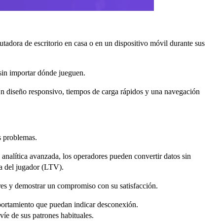
tadora de escritorio en casa o en un dispositivo móvil durante sus
 sin importar dónde jueguen.
 Un diseño responsivo, tiempos de carga rápidos y una navegación
s problemas.
 analítica avanzada, los operadores pueden convertir datos sin
da del jugador (LTV).
res y demostrar un compromiso con su satisfacción.​
mportamiento que puedan indicar desconexión.​
íe de sus patrones habituales.​