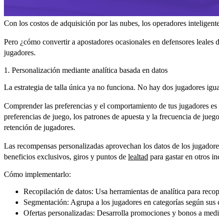
Con los costos de adquisición por las nubes, los operadores intelige
Pero ¿cómo convertir a apostadores ocasionales en defensores leales d
jugadores.
1. Personalización mediante analítica basada en datos
La estrategia de talla única ya no funciona. No hay dos jugadores igua
Comprender las preferencias y el comportamiento de tus jugadores e
preferencias de juego, los patrones de apuesta y la frecuencia de jue
retención de jugadores.
Las recompensas personalizadas aprovechan los datos de los jugadores 
beneficios exclusivos, giros y puntos de
lealtad
para gastar en otros in
Cómo implementarlo:
Recopilación de datos:
Usa herramientas de analítica para recopi
Segmentación:
Agrupa a los jugadores en categorías según sus 
Ofertas personalizadas:
Desarrolla promociones y bonos a medid