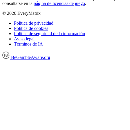
consultarse en la
página de licencias de juego
.
© 2026 EveryMatrix
Política de privacidad
Política de cookies
Política de seguridad de la información
Aviso legal
Términos de IA
BeGambleAware.org