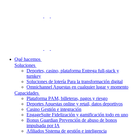
Qué hacemos
Soluciones
Deportes, casino, plataforma
Entrega full-stack y
turnkey
Soluciones de lotería
Para la transformación digital
Omnichannel
Apuestas en cualquier lugar y momento
Capacidades
Plataforma
PAM, billeteras, pagos y riesgo
Deportes
Apuestas online y retail, datos deportivos
Casino
Gestión e integración
EngageSuite
Fidelización y gamificación todo en uno
Bonus Guardian
Prevención de abuso de bonos
impulsada por IA
Afiliados
Sistema de gestión e inteligencia