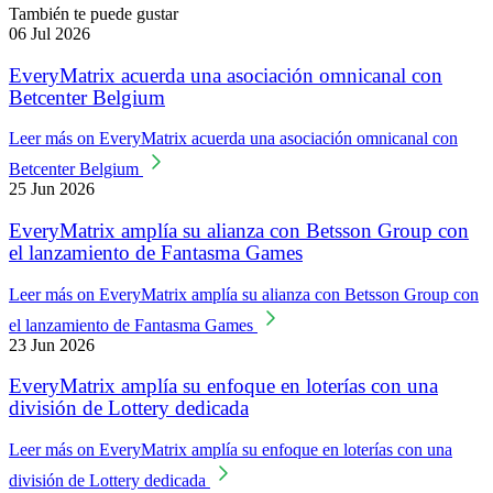
También te puede gustar
06 Jul 2026
EveryMatrix acuerda una asociación omnicanal con
Betcenter Belgium
Leer más
on EveryMatrix acuerda una asociación omnicanal con
Betcenter Belgium
25 Jun 2026
EveryMatrix amplía su alianza con Betsson Group con
el lanzamiento de Fantasma Games
Leer más
on EveryMatrix amplía su alianza con Betsson Group con
el lanzamiento de Fantasma Games
23 Jun 2026
EveryMatrix amplía su enfoque en loterías con una
división de Lottery dedicada
Leer más
on EveryMatrix amplía su enfoque en loterías con una
división de Lottery dedicada