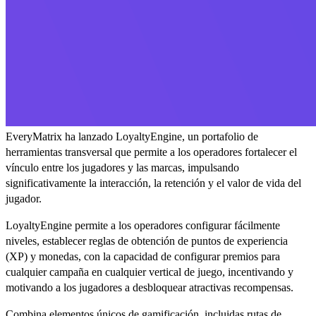
EveryMatrix ha lanzado LoyaltyEngine, un portafolio de
herramientas transversal que permite a los operadores fortalecer el
vínculo entre los jugadores y las marcas, impulsando
significativamente la interacción, la retención y el valor de vida del
jugador.
LoyaltyEngine permite a los operadores configurar fácilmente
niveles, establecer reglas de obtención de puntos de experiencia
(XP) y monedas, con la capacidad de configurar premios para
cualquier campaña en cualquier vertical de juego, incentivando y
motivando a los jugadores a desbloquear atractivas recompensas.
Combina elementos únicos de gamificación, incluidas rutas de