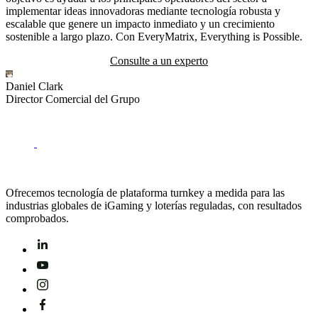
implementar ideas innovadoras mediante tecnología robusta y
escalable que genere un impacto inmediato y un crecimiento
sostenible a largo plazo. Con EveryMatrix, Everything is Possible.
Consulte a un experto
Daniel Clark
R
Director Comercial del Grupo
D
Ofrecemos tecnología de plataforma turnkey a medida para las
industrias globales de iGaming y loterías reguladas, con resultados
comprobados.