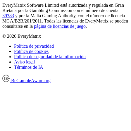
EveryMatrix Software Limited está autorizada y regulada en Gran
Bretaña por la Gambling Commission con el número de cuenta
39383
y por la Malta Gaming Authority, con el número de licencia
MGA/B2B/201/2011. Todas las licencias de EveryMatrix se pueden
consultarse en la
página de licencias de juego
.
© 2026 EveryMatrix
Política de privacidad
Política de cookies
Política de seguridad de la información
Aviso legal
Términos de IA
BeGambleAware.org