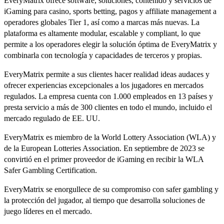
EveryMatrix ofrece software, soluciones, contenido y servicios de
iGaming para casino, sports betting, pagos y affiliate management a
operadores globales Tier 1, así como a marcas más nuevas. La
plataforma es altamente modular, escalable y compliant, lo que
permite a los operadores elegir la solución óptima de EveryMatrix y
combinarla con tecnología y capacidades de terceros y propias.
EveryMatrix permite a sus clientes hacer realidad ideas audaces y
ofrecer experiencias excepcionales a los jugadores en mercados
regulados. La empresa cuenta con 1.000 empleados en 13 países y
presta servicio a más de 300 clientes en todo el mundo, incluido el
mercado regulado de EE. UU.
EveryMatrix es miembro de la World Lottery Association (WLA) y
de la European Lotteries Association. En septiembre de 2023 se
convirtió en el primer proveedor de iGaming en recibir la WLA
Safer Gambling Certification.
EveryMatrix se enorgullece de su compromiso con safer gambling y
la protección del jugador, al tiempo que desarrolla soluciones de
juego líderes en el mercado.