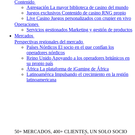
Contenido
Agregación
La mayor biblioteca de casino del mundo
Juegos exclusivos
Contenido de casino RNG propio
Live Casino
Juegos personalizados con crupier en vivo
Operaciones
Servicios gestionados
Marketing y gestión de productos
Mercados
Perspectivas regionales del mercado
Países Nórdicos
El socio en el que confían los
operadores nórdicos
Reino Unido
Apoyando a los operadores británicos en
su propio país
África
La plataforma de iGaming de África
Latinoamérica
Impulsando el crecimiento en la región
latinoamericana
50+ MERCADOS, 400+ CLIENTES, UN SOLO SOCIO