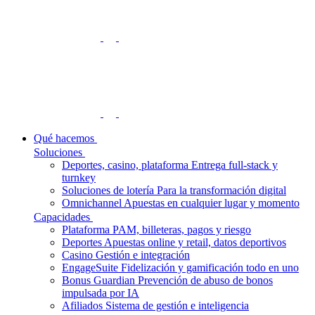
Qué hacemos
Soluciones
Deportes, casino, plataforma
Entrega full-stack y
turnkey
Soluciones de lotería
Para la transformación digital
Omnichannel
Apuestas en cualquier lugar y momento
Capacidades
Plataforma
PAM, billeteras, pagos y riesgo
Deportes
Apuestas online y retail, datos deportivos
Casino
Gestión e integración
EngageSuite
Fidelización y gamificación todo en uno
Bonus Guardian
Prevención de abuso de bonos
impulsada por IA
Afiliados
Sistema de gestión e inteligencia