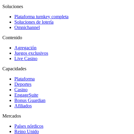
Soluciones
Plataforma turnkey completa
Soluciones de lotería
Omnichannel
Contenido
Agregación
Juegos exclusivos
Live Casino
Capacidades
Plataforma
Deportes
Casino
EngageSuite
Bonus Guardian
Afiliados
Mercados
Países nórdicos
Reino Unido