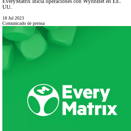
EveryMatrix inicia operaciones con WynnBet en EE.
UU.
18 Jul 2023
Comunicado de prensa