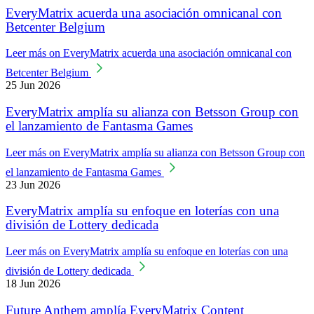
EveryMatrix acuerda una asociación omnicanal con
Betcenter Belgium
Leer más
on EveryMatrix acuerda una asociación omnicanal con
Betcenter Belgium
25 Jun 2026
EveryMatrix amplía su alianza con Betsson Group con
el lanzamiento de Fantasma Games
Leer más
on EveryMatrix amplía su alianza con Betsson Group con
el lanzamiento de Fantasma Games
23 Jun 2026
EveryMatrix amplía su enfoque en loterías con una
división de Lottery dedicada
Leer más
on EveryMatrix amplía su enfoque en loterías con una
división de Lottery dedicada
18 Jun 2026
Future Anthem amplía EveryMatrix Content