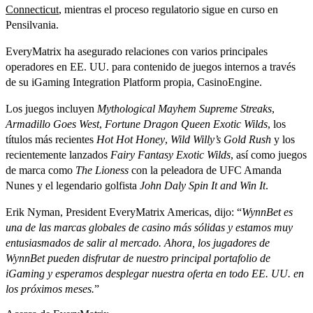
Connecticut
, mientras el proceso regulatorio sigue en curso en
Pensilvania.
EveryMatrix ha asegurado relaciones con varios principales
operadores en EE. UU. para contenido de juegos internos a través
de su iGaming Integration Platform propia, CasinoEngine.
Los juegos incluyen
Mythological Mayhem Supreme Streaks
,
Armadillo Goes West
,
Fortune Dragon Queen Exotic Wilds
, los
títulos más recientes
Hot Hot Honey
,
Wild Willy’s Gold Rush
y los
recientemente lanzados
Fairy Fantasy Exotic Wilds
, así como juegos
de marca como
The Lioness
con la peleadora de UFC Amanda
Nunes y el legendario golfista
John Daly Spin It and Win It
.
Erik Nyman, President EveryMatrix Americas
, dijo: “
WynnBet es
una de las marcas globales de casino más sólidas y estamos muy
entusiasmados de salir al mercado. Ahora, los jugadores de
WynnBet pueden disfrutar de nuestro principal portafolio de
iGaming y esperamos desplegar nuestra oferta en todo EE. UU. en
los próximos meses.
”