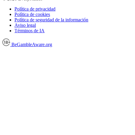
Política de privacidad
Política de cookies
Política de seguridad de la información
Aviso legal
Términos de IA
BeGambleAware.org