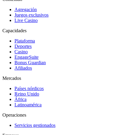
Agregación
Juegos exclusivos
Live Casino
Capacidades
Plataforma
Deportes
Casino
EngageSuite
Bonus Guardian
Afiliados
Mercados
Países nórdicos
Reino Unido
África
Latinoamérica
Operaciones
Servicios gestionados