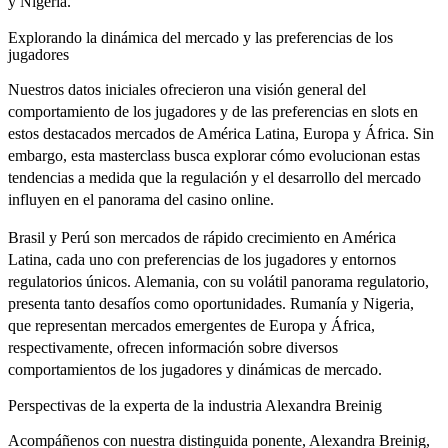
y Nigeria.
Explorando la dinámica del mercado y las preferencias de los
jugadores
Nuestros datos iniciales ofrecieron una visión general del
comportamiento de los jugadores y de las preferencias en slots en
estos destacados mercados de América Latina, Europa y África. Sin
embargo, esta masterclass busca explorar cómo evolucionan estas
tendencias a medida que la regulación y el desarrollo del mercado
influyen en el panorama del casino online.
Brasil y Perú son mercados de rápido crecimiento en América
Latina, cada uno con preferencias de los jugadores y entornos
regulatorios únicos. Alemania, con su volátil panorama regulatorio,
presenta tanto desafíos como oportunidades. Rumanía y Nigeria,
que representan mercados emergentes de Europa y África,
respectivamente, ofrecen información sobre diversos
comportamientos de los jugadores y dinámicas de mercado.
Perspectivas de la experta de la industria Alexandra Breinig
Acompáñenos con nuestra distinguida ponente, Alexandra Breinig,