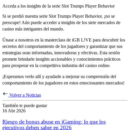
Acceda a los insights de la serie Slot Trumps Player Behavior
Si se perdió nuestra serie Slot Trumps Player Behavior, ¡no se
preocupe! Aún puede acceder a insights de los siete mercados de
casino más intrigantes del mundo.
Únase a nosotros en la masterclass de iGB L!VE para descubrir los
secretos del comportamiento de los jugadores y garantizar que sus
estrategias sean informadas, innovadoras y efectivas. Esta sesión
promete brindarle insights accionables y conocimientos prácticos
para prosperar en la competitiva industria del casino online.
¡Esperamos verlo allí y ayudarle a mejorar su comprensión del
comportamiento de los jugadores en estos emocionantes mercados!
Volver a Noticias
También te puede gustar
16 Abr 2026
Riesgo de bonus abuse en iGaming: lo que los
ejecutivos deben saber en 2026