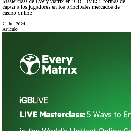
Masterclass de EveryMatrix en iGB L!VE: 5 formas de
captar a los jugadores en los principales mercados de
casino online
21 Jun 2024
Artículo