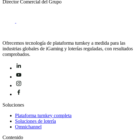
Director Comercial del Grupo
D
Ofrecemos tecnología de plataforma turnkey a medida para las
industrias globales de iGaming y loterías reguladas, con resultados
comprobados.
Soluciones
Plataforma turnkey completa
Soluciones de lotería
Omnichannel
Contenido