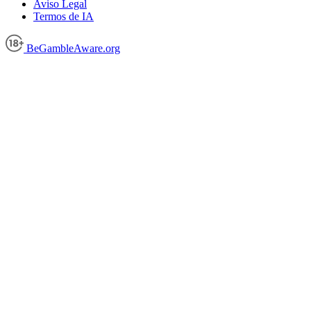
Aviso Legal
Termos de IA
BeGambleAware.org