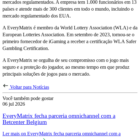
mercados regulamentados. A empresa tem 1.000 funcionários em 13
países e atende mais de 300 clientes em todo o mundo, incluindo o
mercado regulamentado dos EUA.
A EveryMatrix é membro da World Lottery Association (WLA) e da
European Lotteries Association. Em setembro de 2023, tornou-se o
primeiro fornecedor de iGaming a receber a certificação WLA Safer
Gambling Certification.
A EveryMatrix se orgulha de seu compromisso com o jogo mais
seguro e a proteção do jogador, ao mesmo tempo em que produz
principais soluções de jogos para o mercado.
Voltar para Notícias
Você também pode gostar
06 jul 2026
EveryMatrix fecha parceria omnichannel com a
Betcenter Belgium
Ler mais
on EveryMatrix fecha parceria omnichannel com a