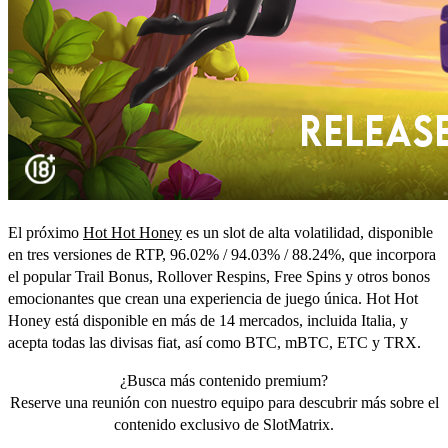
El próximo
Hot Hot Honey
es un slot de alta volatilidad, disponible
en tres versiones de RTP, 96.02% / 94.03% / 88.24%, que incorpora
el popular Trail Bonus, Rollover Respins, Free Spins y otros bonos
emocionantes que crean una experiencia de juego única. Hot Hot
Honey está disponible en más de 14 mercados, incluida Italia, y
acepta todas las divisas fiat, así como BTC, mBTC, ETC y TRX.
¿Busca más contenido premium?
Reserve una reunión con nuestro equipo para descubrir más sobre el
contenido exclusivo de SlotMatrix.