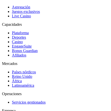
Agregación
Juegos exclusivos
Live Casino
Capacidades
Plataforma
Deportes
Casino
EngageSuite
Bonus Guardian
Afiliados
Mercados
Países nórdicos
Reino Unido
África
Latinoamérica
Operaciones
Servicios gestionados
Empresa