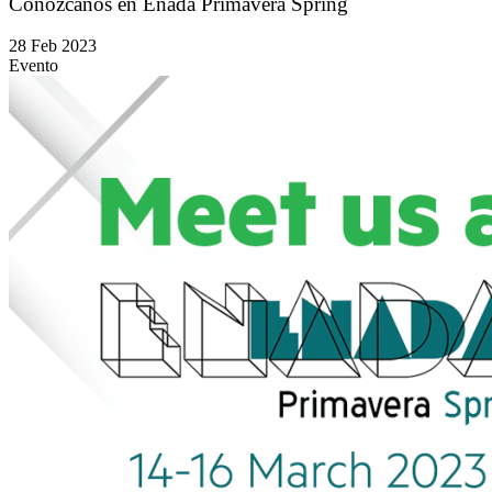
Conózcanos en Enada Primavera Spring
28 Feb 2023
Evento