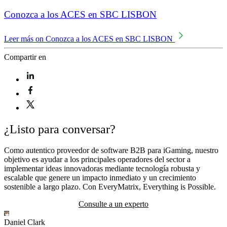
Conozca a los ACES en SBC LISBON
Leer más
on Conozca a los ACES en SBC LISBON
Compartir en
¿Listo para conversar?
Como autentico proveedor de software B2B para iGaming, nuestro
objetivo es ayudar a los principales operadores del sector a
implementar ideas innovadoras mediante tecnología robusta y
escalable que genere un impacto inmediato y un crecimiento
sostenible a largo plazo. Con EveryMatrix, Everything is Possible.
Consulte a un experto
Daniel Clark
R