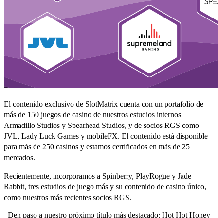
El contenido exclusivo de SlotMatrix cuenta con un portafolio de
más de 150 juegos de casino de nuestros estudios internos,
Armadillo Studios y Spearhead Studios, y de socios RGS como
JVL, Lady Luck Games y mobileFX. El contenido está disponible
para más de 250 casinos y estamos certificados en más de 25
mercados.
Recientemente, incorporamos a Spinberry, PlayRogue y Jade
Rabbit, tres estudios de juego más y su contenido de casino único,
como nuestros más recientes socios RGS.
Den paso a nuestro próximo título más destacado: Hot Hot Honey