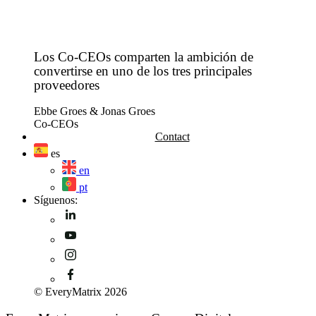
Los Co-CEOs comparten la ambición de
convertirse en uno de los tres principales
proveedores
Ebbe Groes & Jonas Groes
Co-CEOs
Contact
es
en
pt
Síguenos:
© EveryMatrix 2026