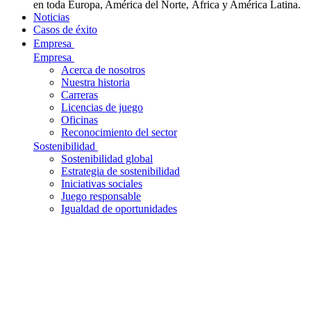
en toda Europa, América del Norte, África y América Latina.
Noticias
Casos de éxito
Empresa
Empresa
Acerca de nosotros
Nuestra historia
Carreras
Licencias de juego
Oficinas
Reconocimiento del sector
Sostenibilidad
Sostenibilidad global
Estrategia de sostenibilidad
Iniciativas sociales
Juego responsable
Igualdad de oportunidades