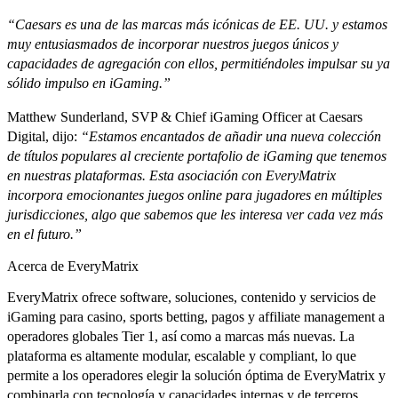
“Caesars es una de las marcas más icónicas de EE. UU. y estamos
muy entusiasmados de incorporar nuestros juegos únicos y
capacidades de agregación con ellos, permitiéndoles impulsar su ya
sólido impulso en iGaming.”
Matthew Sunderland, SVP & Chief iGaming Officer at Caesars
Digital,
dijo:
“Estamos encantados de añadir una nueva colección
de títulos populares al creciente portafolio de iGaming que tenemos
en nuestras plataformas. Esta asociación con EveryMatrix
incorpora emocionantes juegos online para jugadores en múltiples
jurisdicciones, algo que sabemos que les interesa ver cada vez más
en el futuro.”
Acerca de EveryMatrix
EveryMatrix ofrece software, soluciones, contenido y servicios de
iGaming para casino, sports betting, pagos y affiliate management a
operadores globales Tier 1, así como a marcas más nuevas. La
plataforma es altamente modular, escalable y compliant, lo que
permite a los operadores elegir la solución óptima de EveryMatrix y
combinarla con tecnología y capacidades internas y de terceros.