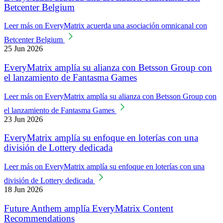
Betcenter Belgium
Leer más
on EveryMatrix acuerda una asociación omnicanal con
Betcenter Belgium
25 Jun 2026
EveryMatrix amplía su alianza con Betsson Group con
el lanzamiento de Fantasma Games
Leer más
on EveryMatrix amplía su alianza con Betsson Group con
el lanzamiento de Fantasma Games
23 Jun 2026
EveryMatrix amplía su enfoque en loterías con una
división de Lottery dedicada
Leer más
on EveryMatrix amplía su enfoque en loterías con una
división de Lottery dedicada
18 Jun 2026
Future Anthem amplía EveryMatrix Content
Recommendations