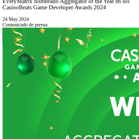
EveryMatrix nombrado Aggregator of the Year en los
CasinoBeats Game Developer Awards 2024
24 May 2024
Comunicado de prensa