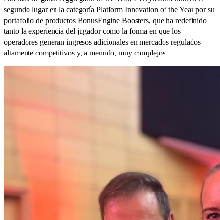
segundo lugar en la categoría
Platform Innovation of the Year
por su
portafolio de productos BonusEngine Boosters, que ha redefinido
tanto la experiencia del jugador como la forma en que los
operadores generan ingresos adicionales en mercados regulados
altamente competitivos y, a menudo, muy complejos.