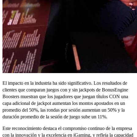
El impacto en la industria ha sido significativo. Los resultados de
clientes que comparan juegos con y sin jackpots de BonusEngine
Boosters muestran que los jugadores que juegan títulos CON una
capa adicional de jackpot aumentan los montos apostados en un
promedio del 50%, las rondas por sesión aumentan un 50% y la
duración promedio de la sesión de juego sube un 11%.
Este reconocimiento destaca el compromiso continuo de la empresa
con la innovación y la excelencia en iGaming, y refleja la capacidad