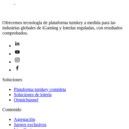
Ofrecemos tecnología de plataforma turnkey a medida para las
industrias globales de iGaming y loterías reguladas, con resultados
comprobados.
Soluciones
Plataforma turnkey completa
Soluciones de lotería
Omnichannel
Contenido
Agregación
Juegos exclusivos