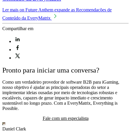
Ler mais
on Future Anthem expande as Recomendações de
Conteúdo da EveryMatrix
Compartilhar em
Pronto para iniciar uma conversa?
Como um verdadeiro provedor de software B2B para iGaming,
nosso objetivo é ajudar as principais operadoras do setor a
implementar ideias ousadas por meio de tecnologias robustas e
escaláveis, capazes de gerar impacto imediato e crescimento
sustentável no longo prazo. Com a EveryMatrix, Everything is
Possible.
Fale com um especialista
Daniel Clark
R