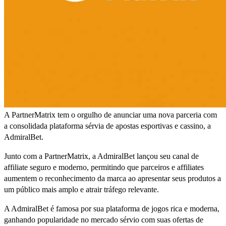
A PartnerMatrix tem o orgulho de anunciar uma nova parceria com
a consolidada plataforma sérvia de apostas esportivas e cassino, a
AdmiralBet.
Junto com a PartnerMatrix, a AdmiralBet lançou seu canal de
affiliate seguro e moderno, permitindo que parceiros e affiliates
aumentem o reconhecimento da marca ao apresentar seus produtos a
um público mais amplo e atrair tráfego relevante.
A AdmiralBet é famosa por sua plataforma de jogos rica e moderna,
ganhando popularidade no mercado sérvio com suas ofertas de