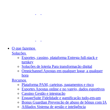
O que fazemos
Soluções
Esportes, cassino, plataforma
Entrega full-stack e
turnkey
Soluções de loteria
Para transformação digital
Omnichannel
Apostas em qualquer lugar, a qualquer
hora
Recursos
Plataforma
PAM, carteiras, pagamentos e risco
Esportes
Apostas online e no varejo, dados esportivos
Cassino
Gestão e integração
EngageSuite
Fidelidade e gamificação tudo-em-um
Bonus Guardian
Prevenção de abuso de bônus com IA
Afiliados
Sistema de gestão e inteligência