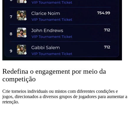
Redefina o engagement por meio da
competição
Crie torneios individuais ou mistos com diferentes condições e
jogos, direcionados a diversos grupos de jogadores para aumentar a
retenção.