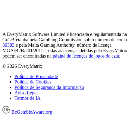
A EveryMatrix Software Limited é licenciada e regulamentada na
Grã-Bretanha pela Gambling Commission sob o número de conta
39383
e pela Malta Gaming Authority, número de licença
MGA/B2B/201/2011. Todas as licenças detidas pela EveryMatrix
podem ser encontradas na
página de licenças de jogos de azar
.
© 2026 EveryMatrix
Política de Privacidade
Política de Cookies
Política de Segurança da Informação
Aviso Legal
Termos de IA
BeGambleAware.org