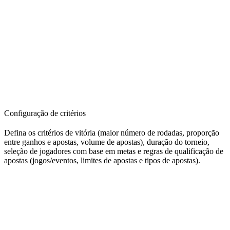
Configuração de critérios
Defina os critérios de vitória (maior número de rodadas, proporção
entre ganhos e apostas, volume de apostas), duração do torneio,
seleção de jogadores com base em metas e regras de qualificação de
apostas (jogos/eventos, limites de apostas e tipos de apostas).