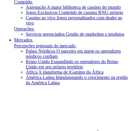
Conteúdo
Agregação
A maior biblioteca de cassino do mundo
Jogos Exclusivos
Conteúdo de cassino RNG próprio
Cassino ao vivo
Jogos personalizados com dealer ao
vivo
Operações
Serviços gerenciados
Gestão de marketing e produtos
Mercados
Percepções regionais do mercado
Países Nórdicos
O parceiro em quem os operadores
nórdicos confiam
Reino Unido
Expandindo os operadores do Reino
Unido em seu próprio território
África
A plataforma de iGaming da África
América Latina
Impulsionando o crescimento na região
da América Latina