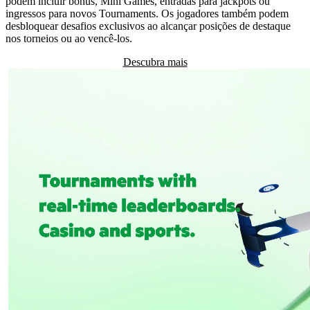
podem incluir bônus, Mini Games, entradas para jackpots ou
ingressos para novos Tournaments. Os jogadores também podem
desbloquear desafios exclusivos ao alcançar posições de destaque
nos torneios ou ao vencê-los.
Descubra mais