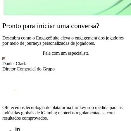
Pronto para iniciar uma conversa?
Descubra como o EngageSuite eleva o engagement dos jogadores
por meio de journeys personalizadas de jogadores.
Fale com um especialista
Daniel Clark
R
Diretor Comercial do Grupo
D
Oferecemos tecnologia de plataforma turnkey sob medida para as
indústrias globais de iGaming e loterias regulamentadas, com
resultados comprovados.