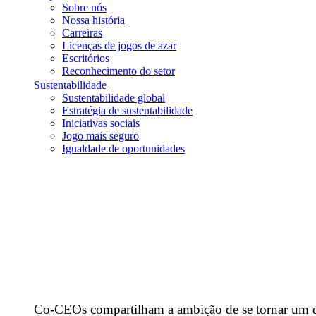
Sobre nós
Nossa história
Carreiras
Licenças de jogos de azar
Escritórios
Reconhecimento do setor
Sustentabilidade
Sustentabilidade global
Estratégia de sustentabilidade
Iniciativas sociais
Jogo mais seguro
Igualdade de oportunidades
Co-CEOs compartilham a ambição de se tornar um do