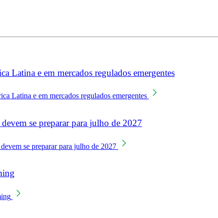
ica Latina e em mercados regulados emergentes
rica Latina e em mercados regulados emergentes
 devem se preparar para julho de 2027
 devem se preparar para julho de 2027
ming
ming