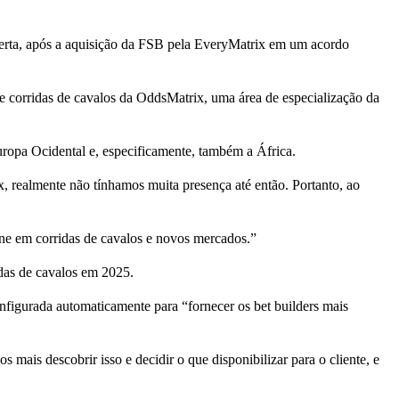
ferta, após a aquisição da FSB pela EveryMatrix em um acordo
e corridas de cavalos da OddsMatrix, uma área de especialização da
ropa Ocidental e, especificamente, também a África.
 realmente não tínhamos muita presença até então. Portanto, ao
 one em corridas de cavalos e novos mercados.”
das de cavalos em 2025.
onfigurada automaticamente para “fornecer os bet builders mais
mais descobrir isso e decidir o que disponibilizar para o cliente, e