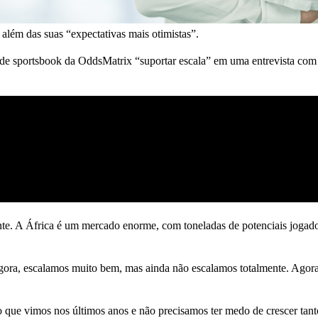
além das suas “expectativas mais otimistas”.
 de sportsbook da OddsMatrix “suportar escala” em uma entrevista co
te. A África é um mercado enorme, com toneladas de potenciais jogador
ora, escalamos muito bem, mas ainda não escalamos totalmente. Agora
o que vimos nos últimos anos e não precisamos ter medo de crescer tan