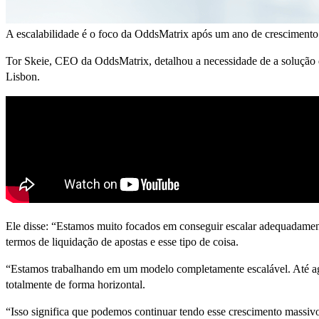
A escalabilidade é o foco da OddsMatrix após um ano de crescimento 
Tor Skeie, CEO da OddsMatrix, detalhou a necessidade de a solução
Lisbon.
Ele disse: “Estamos muito focados em conseguir escalar adequadamen
termos de liquidação de apostas e esse tipo de coisa.
“Estamos trabalhando em um modelo completamente escalável. Até ag
totalmente de forma horizontal.
“Isso significa que podemos continuar tendo esse crescimento massiv