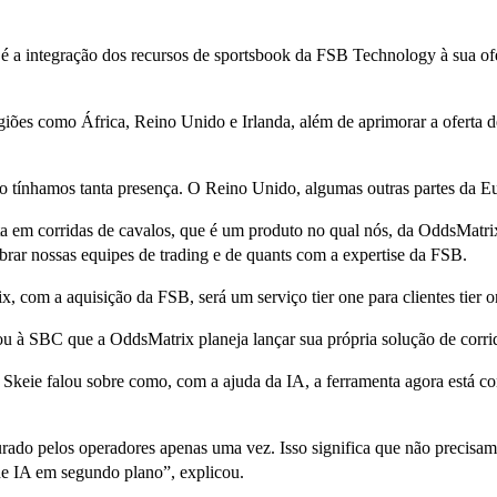
 é a integração dos recursos de sportsbook da FSB Technology à sua o
giões como África, Reino Unido e Irlanda, além de aprimorar a oferta d
o tínhamos tanta presença. O Reino Unido, algumas outras partes da Eu
 em corridas de cavalos, que é um produto no qual nós, da OddsMatrix,
brar nossas equipes de trading e de quants com a expertise da FSB.
x, com a aquisição da FSB, será um serviço tier one para clientes tier
ou à SBC que a OddsMatrix planeja lançar sua própria solução de corri
e Skeie falou sobre como, com a ajuda da IA, a ferramenta agora está c
do pelos operadores apenas uma vez. Isso significa que não precisamos 
de IA em segundo plano”, explicou.