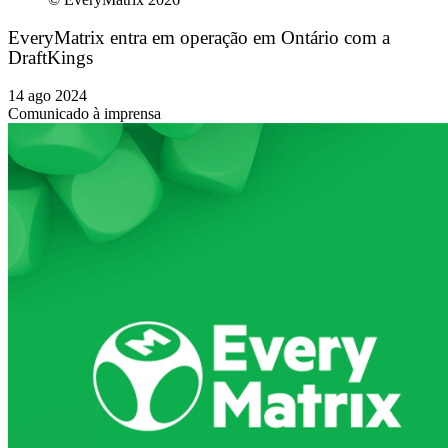
EveryMatrix entra em operação em Ontário com a
DraftKings
14 ago 2024
Comunicado à imprensa