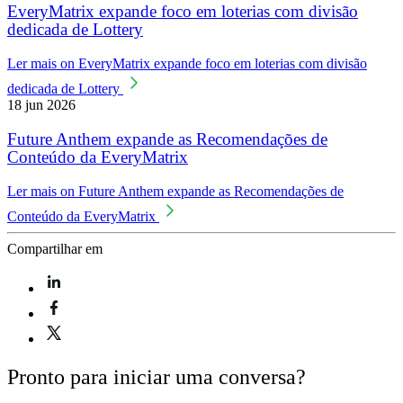
EveryMatrix expande foco em loterias com divisão
dedicada de Lottery
Ler mais
on EveryMatrix expande foco em loterias com divisão
dedicada de Lottery
18 jun 2026
Future Anthem expande as Recomendações de
Conteúdo da EveryMatrix
Ler mais
on Future Anthem expande as Recomendações de
Conteúdo da EveryMatrix
Compartilhar em
Pronto para iniciar uma conversa?