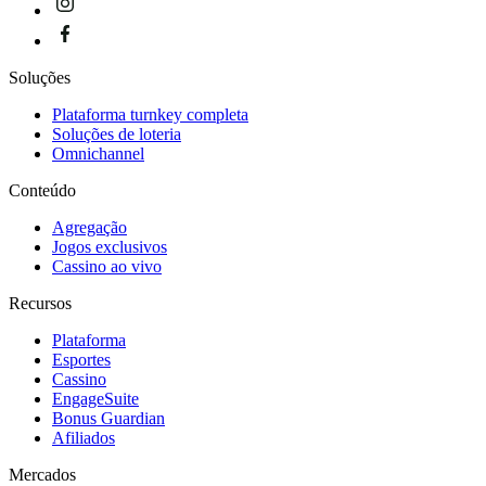
Soluções
Plataforma turnkey completa
Soluções de loteria
Omnichannel
Conteúdo
Agregação
Jogos exclusivos
Cassino ao vivo
Recursos
Plataforma
Esportes
Cassino
EngageSuite
Bonus Guardian
Afiliados
Mercados