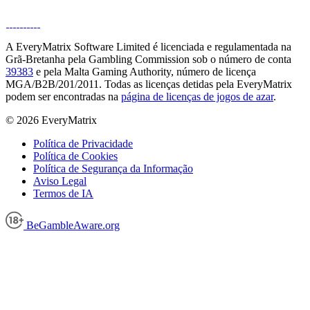
A EveryMatrix Software Limited é licenciada e regulamentada na
Grã-Bretanha pela Gambling Commission sob o número de conta
39383
e pela Malta Gaming Authority, número de licença
MGA/B2B/201/2011. Todas as licenças detidas pela EveryMatrix
podem ser encontradas na
página de licenças de jogos de azar
.
© 2026 EveryMatrix
Política de Privacidade
Política de Cookies
Política de Segurança da Informação
Aviso Legal
Termos de IA
BeGambleAware.org