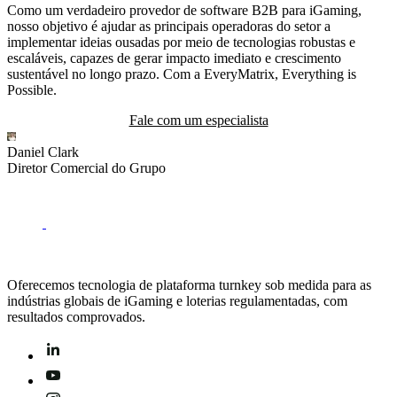
Como um verdadeiro provedor de software B2B para iGaming,
nosso objetivo é ajudar as principais operadoras do setor a
implementar ideias ousadas por meio de tecnologias robustas e
escaláveis, capazes de gerar impacto imediato e crescimento
sustentável no longo prazo. Com a EveryMatrix, Everything is
Possible.
Fale com um especialista
Daniel Clark
R
Diretor Comercial do Grupo
D
Oferecemos tecnologia de plataforma turnkey sob medida para as
indústrias globais de iGaming e loterias regulamentadas, com
resultados comprovados.