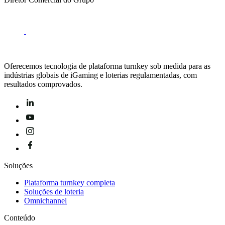
Oferecemos tecnologia de plataforma turnkey sob medida para as
indústrias globais de iGaming e loterias regulamentadas, com
resultados comprovados.
Soluções
Plataforma turnkey completa
Soluções de loteria
Omnichannel
Conteúdo