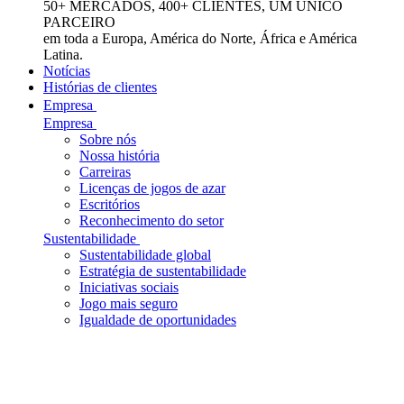
50+ MERCADOS, 400+ CLIENTES, UM ÚNICO
PARCEIRO
em toda a Europa, América do Norte, África e América
Latina.
Notícias
Histórias de clientes
Empresa
Empresa
Sobre nós
Nossa história
Carreiras
Licenças de jogos de azar
Escritórios
Reconhecimento do setor
Sustentabilidade
Sustentabilidade global
Estratégia de sustentabilidade
Iniciativas sociais
Jogo mais seguro
Igualdade de oportunidades