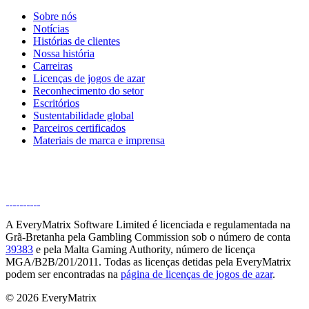
Sobre nós
Notícias
Histórias de clientes
Nossa história
Carreiras
Licenças de jogos de azar
Reconhecimento do setor
Escritórios
Sustentabilidade global
Parceiros certificados
Materiais de marca e imprensa
A EveryMatrix Software Limited é licenciada e regulamentada na
Grã-Bretanha pela Gambling Commission sob o número de conta
39383
e pela Malta Gaming Authority, número de licença
MGA/B2B/201/2011. Todas as licenças detidas pela EveryMatrix
podem ser encontradas na
página de licenças de jogos de azar
.
© 2026 EveryMatrix