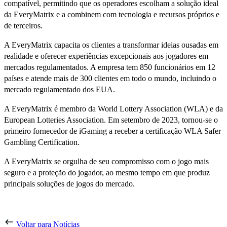
compatível, permitindo que os operadores escolham a solução ideal
da EveryMatrix e a combinem com tecnologia e recursos próprios e
de terceiros.
A EveryMatrix capacita os clientes a transformar ideias ousadas em
realidade e oferecer experiências excepcionais aos jogadores em
mercados regulamentados. A empresa tem 850 funcionários em 12
países e atende mais de 300 clientes em todo o mundo, incluindo o
mercado regulamentado dos EUA.
A EveryMatrix é membro da World Lottery Association (WLA) e da
European Lotteries Association. Em setembro de 2023, tornou-se o
primeiro fornecedor de iGaming a receber a certificação WLA Safer
Gambling Certification.
A EveryMatrix se orgulha de seu compromisso com o jogo mais
seguro e a proteção do jogador, ao mesmo tempo em que produz
principais soluções de jogos do mercado.
Voltar para Notícias