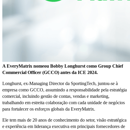
A EveryMatrix nomeou Bobby Longhurst como Group Chief
Commercial Officer (GCCO) antes da ICE 2024.
Longhurst, ex-Managing Director da SportingTech, juntou-se à
empresa como GCCO, assumindo a responsabilidade pela estratégia
comercial, incluindo gestão de contas, vendas e marketing,
trabalhando em estreita colaboração com cada unidade de negócios
para fortalecer os esforços globais da EveryMatrix.
Ele tem mais de 20 anos de conhecimento do setor, visão estratégica
e experiência em liderança executiva em principais fornecedores de