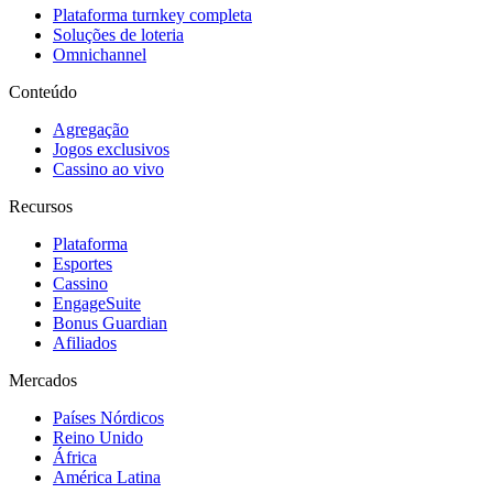
Plataforma turnkey completa
Soluções de loteria
Omnichannel
Conteúdo
Agregação
Jogos exclusivos
Cassino ao vivo
Recursos
Plataforma
Esportes
Cassino
EngageSuite
Bonus Guardian
Afiliados
Mercados
Países Nórdicos
Reino Unido
África
América Latina