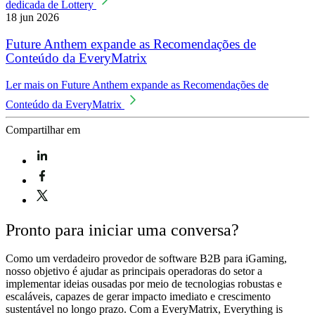
dedicada de Lottery
18 jun 2026
Future Anthem expande as Recomendações de
Conteúdo da EveryMatrix
Ler mais
on Future Anthem expande as Recomendações de
Conteúdo da EveryMatrix
Compartilhar em
Pronto para iniciar uma conversa?
Como um verdadeiro provedor de software B2B para iGaming,
nosso objetivo é ajudar as principais operadoras do setor a
implementar ideias ousadas por meio de tecnologias robustas e
escaláveis, capazes de gerar impacto imediato e crescimento
sustentável no longo prazo. Com a EveryMatrix, Everything is