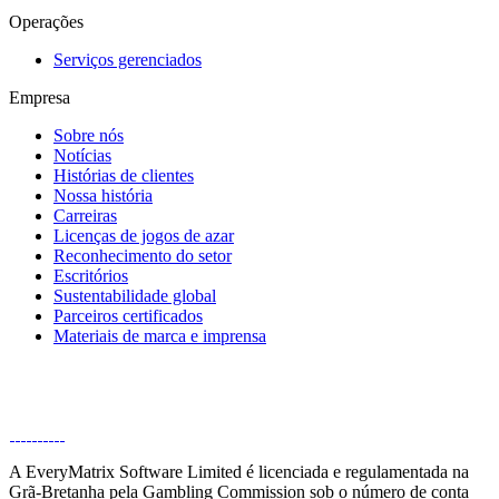
Operações
Serviços gerenciados
Empresa
Sobre nós
Notícias
Histórias de clientes
Nossa história
Carreiras
Licenças de jogos de azar
Reconhecimento do setor
Escritórios
Sustentabilidade global
Parceiros certificados
Materiais de marca e imprensa
A EveryMatrix Software Limited é licenciada e regulamentada na
Grã-Bretanha pela Gambling Commission sob o número de conta