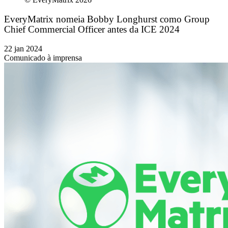
EveryMatrix nomeia Bobby Longhurst como Group
Chief Commercial Officer antes da ICE 2024
22 jan 2024
Comunicado à imprensa