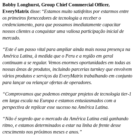
Bobby Longhurst, Group Chief Commercial Officer,
EveryMatrix
disse: “
Estamos muito satisfeitos por estarmos entre
os primeiros fornecedores de tecnologia a receber o
credenciamento, para que possamos imediatamente capacitar
nossos clientes a conquistar uma valiosa participação inicial de
mercado.
“
Este é um passo vital para ampliar ainda mais nossa presença na
América Latina, à medida que o Peru e a região em geral
continuam a se regular.
Vemos enormes oportunidades em todas as
nossas áreas de produtos, incluindo parcerias turnkey que envolvem
vários produtos e serviços da EveryMatrix trabalhando em conjunto
para lançar ou relançar ofertas de operadores.
“Comprovamos que podemos entregar projetos de tecnologia tier-1
em larga escala na Europa e estamos entusiasmados com a
perspectiva de replicar esse sucesso na América Latina.
“Não é segredo que o mercado da América Latina está ganhando
ritmo, e estamos determinados a estar na linha de frente desse
crescimento nos próximos meses e anos.”