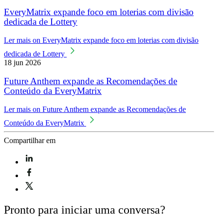
EveryMatrix expande foco em loterias com divisão
dedicada de Lottery
Ler mais
on EveryMatrix expande foco em loterias com divisão
dedicada de Lottery
18 jun 2026
Future Anthem expande as Recomendações de
Conteúdo da EveryMatrix
Ler mais
on Future Anthem expande as Recomendações de
Conteúdo da EveryMatrix
Compartilhar em
Pronto para iniciar uma conversa?