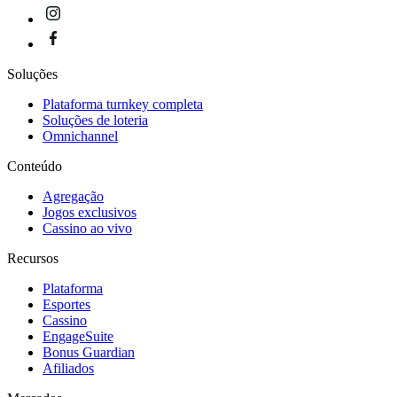
Soluções
Plataforma turnkey completa
Soluções de loteria
Omnichannel
Conteúdo
Agregação
Jogos exclusivos
Cassino ao vivo
Recursos
Plataforma
Esportes
Cassino
EngageSuite
Bonus Guardian
Afiliados