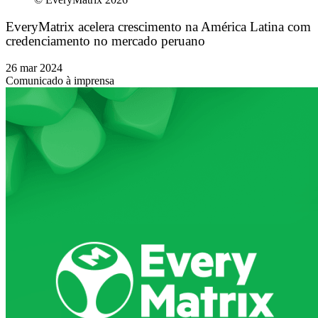
EveryMatrix acelera crescimento na América Latina com
credenciamento no mercado peruano
26 mar 2024
Comunicado à imprensa