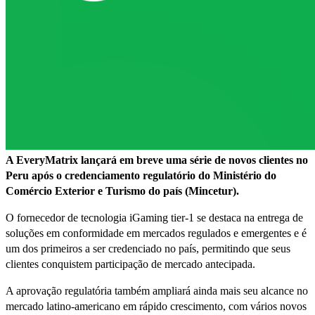
A EveryMatrix lançará em breve uma série de novos clientes no
Peru após o credenciamento regulatório do Ministério do
Comércio Exterior e Turismo do país (Mincetur).
O fornecedor de tecnologia iGaming tier-1 se destaca na entrega de
soluções em conformidade em mercados regulados e emergentes e é
um dos primeiros a ser credenciado no país, permitindo que seus
clientes conquistem participação de mercado antecipada.
A aprovação regulatória também ampliará ainda mais seu alcance no
mercado latino-americano em rápido crescimento, com vários novos