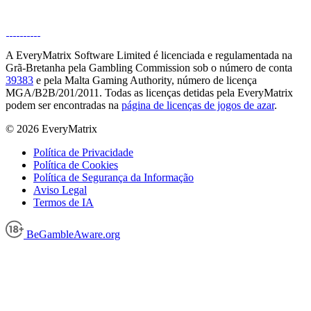
A EveryMatrix Software Limited é licenciada e regulamentada na
Grã-Bretanha pela Gambling Commission sob o número de conta
39383
e pela Malta Gaming Authority, número de licença
MGA/B2B/201/2011. Todas as licenças detidas pela EveryMatrix
podem ser encontradas na
página de licenças de jogos de azar
.
© 2026 EveryMatrix
Política de Privacidade
Política de Cookies
Política de Segurança da Informação
Aviso Legal
Termos de IA
BeGambleAware.org