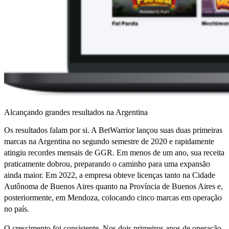
Alcançando grandes resultados na Argentina
Os resultados falam por si. A BetWarrior lançou suas duas primeiras
marcas na Argentina no segundo semestre de 2020 e rapidamente
atingiu recordes mensais de GGR. Em menos de um ano, sua receita
praticamente dobrou, preparando o caminho para uma expansão
ainda maior. Em 2022, a empresa obteve licenças tanto na Cidade
Autônoma de Buenos Aires quanto na Província de Buenos Aires e,
posteriormente, em Mendoza, colocando cinco marcas em operação
no país.
O crescimento foi consistente.
Nos dois primeiros anos
de operação