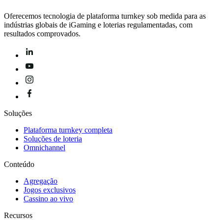
Oferecemos tecnologia de plataforma turnkey sob medida para as
indústrias globais de iGaming e loterias regulamentadas, com
resultados comprovados.
Soluções
Plataforma turnkey completa
Soluções de loteria
Omnichannel
Conteúdo
Agregação
Jogos exclusivos
Cassino ao vivo
Recursos