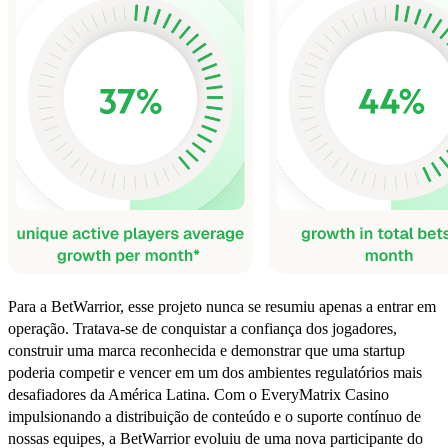
Para a BetWarrior, esse projeto nunca se resumiu apenas a entrar em
operação. Tratava-se de conquistar a confiança dos jogadores,
construir uma marca reconhecida e demonstrar que uma startup
poderia competir e vencer em um dos ambientes regulatórios mais
desafiadores da América Latina. Com o EveryMatrix Casino
impulsionando a distribuição de conteúdo e o suporte contínuo de
nossas equipes, a BetWarrior evoluiu de uma nova participante do