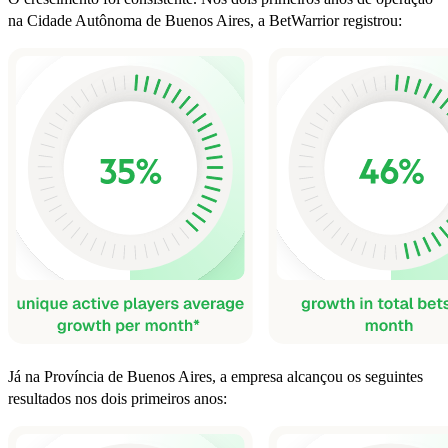
na Cidade Autônoma de Buenos Aires, a BetWarrior registrou:
Já na Província de Buenos Aires, a empresa alcançou os seguintes
resultados
nos dois primeiros anos
: