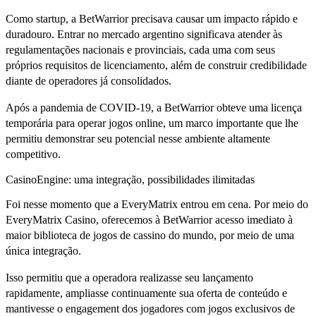
Como startup, a BetWarrior precisava causar um impacto rápido e
duradouro. Entrar no mercado argentino significava atender às
regulamentações nacionais e provinciais, cada uma com seus
próprios requisitos de licenciamento, além de construir credibilidade
diante de operadores já consolidados.
Após a pandemia de COVID-19, a BetWarrior obteve uma licença
temporária para operar jogos online, um marco importante que lhe
permitiu demonstrar seu potencial nesse ambiente altamente
competitivo.
CasinoEngine: uma integração, possibilidades ilimitadas
Foi nesse momento que a EveryMatrix entrou em cena. Por meio do
EveryMatrix Casino, oferecemos à BetWarrior acesso imediato à
maior biblioteca de jogos de cassino do mundo, por meio de uma
única integração.
Isso permitiu que a operadora realizasse seu lançamento
rapidamente, ampliasse continuamente sua oferta de conteúdo e
mantivesse o engagement dos jogadores com jogos exclusivos de