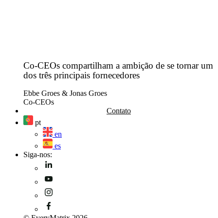
Co-CEOs compartilham a ambição de se tornar um
dos três principais fornecedores
Ebbe Groes & Jonas Groes
Co-CEOs
Contato
pt
en
es
Siga-nos:
© EveryMatrix 2026