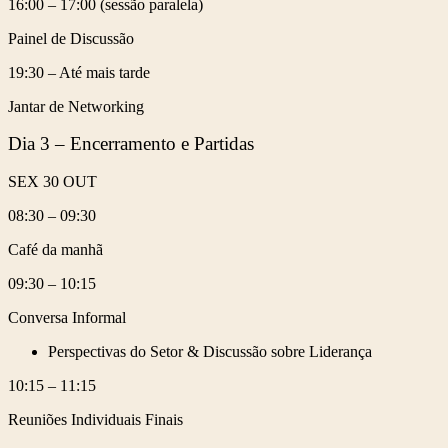
16:00 – 17:00 (sessão paralela)
Painel de Discussão
19:30 – Até mais tarde
Jantar de Networking
Dia 3 – Encerramento e Partidas
SEX
30
OUT
08:30 – 09:30
Café da manhã
09:30 – 10:15
Conversa Informal
Perspectivas do Setor & Discussão sobre Liderança
10:15 – 11:15
Reuniões Individuais Finais