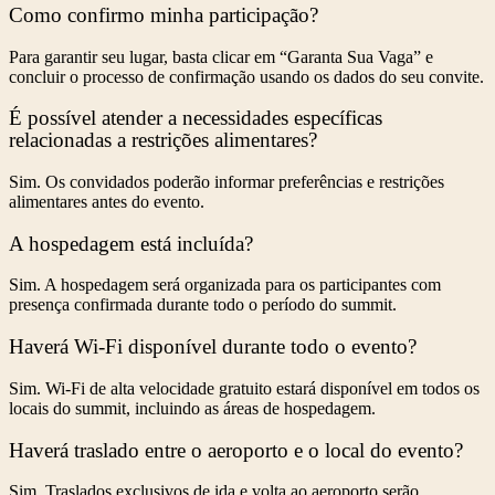
Como confirmo minha participação?
Para garantir seu lugar, basta clicar em “Garanta Sua Vaga” e
concluir o processo de confirmação usando os dados do seu convite.
É possível atender a necessidades específicas
relacionadas a restrições alimentares?
Sim. Os convidados poderão informar preferências e restrições
alimentares antes do evento.
A hospedagem está incluída?
Sim. A hospedagem será organizada para os participantes com
presença confirmada durante todo o período do summit.
Haverá Wi‑Fi disponível durante todo o evento?
Sim. Wi-Fi de alta velocidade gratuito estará disponível em todos os
locais do summit, incluindo as áreas de hospedagem.
Haverá traslado entre o aeroporto e o local do evento?
Sim. Traslados exclusivos de ida e volta ao aeroporto serão