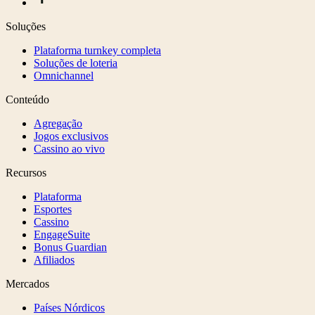
Soluções
Plataforma turnkey completa
Soluções de loteria
Omnichannel
Conteúdo
Agregação
Jogos exclusivos
Cassino ao vivo
Recursos
Plataforma
Esportes
Cassino
EngageSuite
Bonus Guardian
Afiliados
Mercados
Países Nórdicos