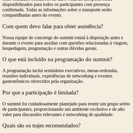
disponibilizados para todos os participantes com presença
confirmada. Todas as informações sobre o transporte serão
compartilhadas antes do evento.
Com quem devo falar para obter assistência?
Nossa equipe de concierge do summit estará à disposição antes e
durante o evento para auxiliar com questões relacionadas à viagem,
hospedagem, programação e outras dúvidas gerais.
O que está incluído na programação do summit?
A programação inclui seminários executivos, mesas-redondas,
reuniões individuais, experiências de networking e eventos
gastronômicos oferecidos pela organização.
Por que a participação é limitada?
O summit foi cuidadosamente planejado para reunir um grupo seleto
de participantes, proporcionando um ambiente exclusivo e de alto
valor para discussões relevantes e networking de qualidade.
Quais são os trajes recomendados?