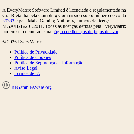
A EveryMatrix Software Limited é licenciada e regulamentada na
Grã-Bretanha pela Gambling Commission sob o número de conta
39383
e pela Malta Gaming Authority, número de licença
MGA/B2B/201/2011. Todas as licenças detidas pela EveryMatrix
podem ser encontradas na
página de licenças de jogos de azar
.
© 2026 EveryMatrix
Política de Privacidade
Política de Cookies
Política de Segurança da Informação
Aviso Legal
Termos de IA
BeGambleAware.org