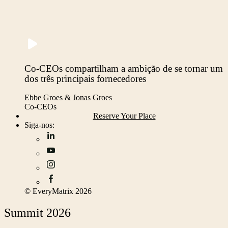
Co-CEOs compartilham a ambição de se tornar um
dos três principais fornecedores
Ebbe Groes & Jonas Groes
Co-CEOs
Reserve Your Place
Siga-nos:
© EveryMatrix 2026
Summit 2026