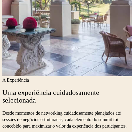
A Experiência
Uma experiência cuidadosamente
selecionada
Desde momentos de networking cuidadosamente planejados até
sessões de negócios estruturadas, cada elemento do summit foi
concebido para maximizar o valor da experiência dos participantes.