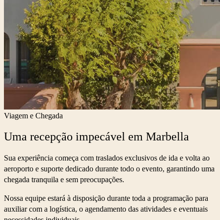
Viagem e Chegada
Uma recepção impecável em Marbella
Sua experiência começa com traslados exclusivos de ida e volta ao
aeroporto e suporte dedicado durante todo o evento, garantindo uma
chegada tranquila e sem preocupações.
Nossa equipe estará à disposição durante toda a programação para
auxiliar com a logística, o agendamento das atividades e eventuais
necessidades individuais.