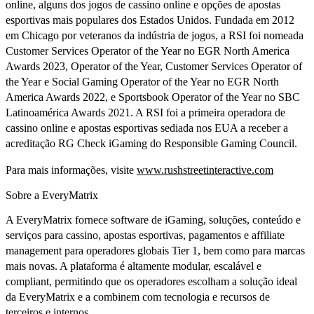
online, alguns dos jogos de cassino online e opções de apostas
esportivas mais populares dos Estados Unidos. Fundada em 2012
em Chicago por veteranos da indústria de jogos, a RSI foi nomeada
Customer Services Operator of the Year no EGR North America
Awards 2023, Operator of the Year, Customer Services Operator of
the Year e Social Gaming Operator of the Year no EGR North
America Awards 2022, e Sportsbook Operator of the Year no SBC
Latinoamérica Awards 2021. A RSI foi a primeira operadora de
cassino online e apostas esportivas sediada nos EUA a receber a
acreditação RG Check iGaming do Responsible Gaming Council.
Para mais informações, visite
www.rushstreetinteractive.com
Sobre a EveryMatrix
A EveryMatrix fornece software de iGaming, soluções, conteúdo e
serviços para cassino, apostas esportivas, pagamentos e affiliate
management para operadores globais Tier 1, bem como para marcas
mais novas. A plataforma é altamente modular, escalável e
compliant, permitindo que os operadores escolham a solução ideal
da EveryMatrix e a combinem com tecnologia e recursos de
terceiros e internos.