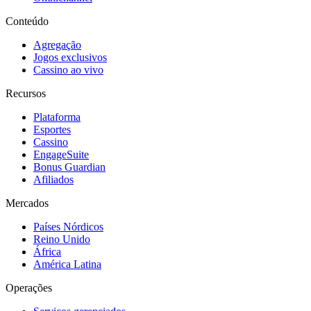
Conteúdo
Agregação
Jogos exclusivos
Cassino ao vivo
Recursos
Plataforma
Esportes
Cassino
EngageSuite
Bonus Guardian
Afiliados
Mercados
Países Nórdicos
Reino Unido
África
América Latina
Operações