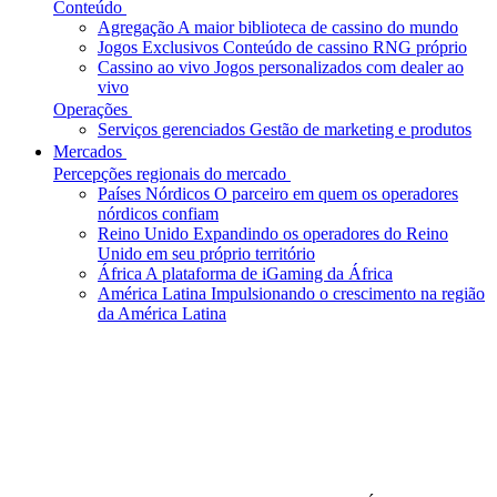
Conteúdo
Agregação
A maior biblioteca de cassino do mundo
Jogos Exclusivos
Conteúdo de cassino RNG próprio
Cassino ao vivo
Jogos personalizados com dealer ao
vivo
Operações
Serviços gerenciados
Gestão de marketing e produtos
Mercados
Percepções regionais do mercado
Países Nórdicos
O parceiro em quem os operadores
nórdicos confiam
Reino Unido
Expandindo os operadores do Reino
Unido em seu próprio território
África
A plataforma de iGaming da África
América Latina
Impulsionando o crescimento na região
da América Latina