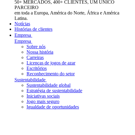
50+ MERCADOS, 400+ CLIENTES, UM ÚNICO
PARCEIRO
em toda a Europa, América do Norte, África e América
Latina.
Notícias
Histórias de clientes
Empresa
Empresa
Sobre nós
Nossa história
Carreiras
Licenças de jogos de azar
Escritórios
Reconhecimento do setor
Sustentabilidade
Sustentabilidade global
Estratégia de sustentabilidade
Iniciativas sociais
Jogo mais seguro
Igualdade de oportunidades