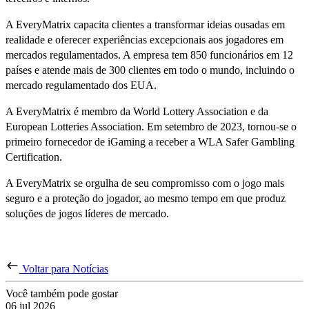
A EveryMatrix capacita clientes a transformar ideias ousadas em
realidade e oferecer experiências excepcionais aos jogadores em
mercados regulamentados. A empresa tem 850 funcionários em 12
países e atende mais de 300 clientes em todo o mundo, incluindo o
mercado regulamentado dos EUA.
A EveryMatrix é membro da World Lottery Association e da
European Lotteries Association. Em setembro de 2023, tornou-se o
primeiro fornecedor de iGaming a receber a WLA Safer Gambling
Certification.
A EveryMatrix se orgulha de seu compromisso com o jogo mais
seguro e a proteção do jogador, ao mesmo tempo em que produz
soluções de jogos líderes de mercado.
Voltar para Notícias
Você também pode gostar
06 jul 2026