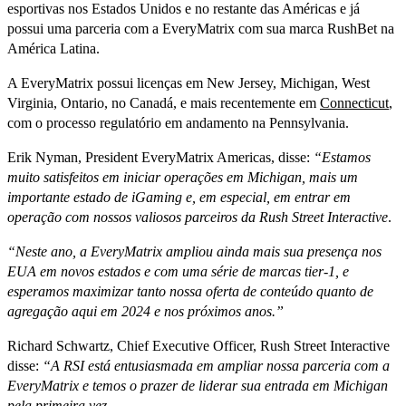
esportivas nos Estados Unidos e no restante das Américas e já
possui uma parceria com a EveryMatrix com sua marca RushBet na
América Latina.
A EveryMatrix possui licenças em New Jersey, Michigan, West
Virginia, Ontario, no Canadá, e mais recentemente em
Connecticut
,
com o processo regulatório em andamento na Pennsylvania.
Erik Nyman, President EveryMatrix Americas
, disse:
“Estamos
muito satisfeitos em iniciar operações em Michigan, mais um
importante estado de iGaming e, em especial, em entrar em
operação com nossos valiosos parceiros da Rush Street Interactive
.
“Neste ano, a EveryMatrix ampliou ainda mais sua presença nos
EUA em novos estados e com uma série de marcas tier-1, e
esperamos maximizar tanto nossa oferta de conteúdo quanto de
agregação aqui em 2024 e nos próximos anos.”
Richard Schwartz, Chief Executive Officer,
Rush Street Interactive
disse:
“A RSI está entusiasmada em ampliar nossa parceria com a
EveryMatrix e temos o prazer de liderar sua entrada em Michigan
pela primeira vez.