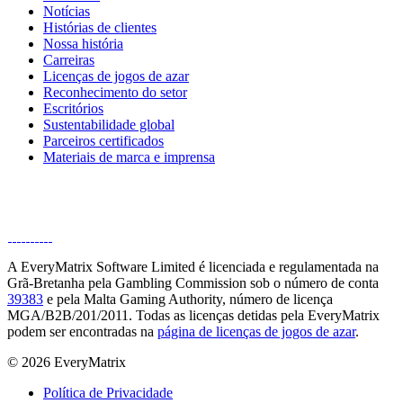
Notícias
Histórias de clientes
Nossa história
Carreiras
Licenças de jogos de azar
Reconhecimento do setor
Escritórios
Sustentabilidade global
Parceiros certificados
Materiais de marca e imprensa
A EveryMatrix Software Limited é licenciada e regulamentada na
Grã-Bretanha pela Gambling Commission sob o número de conta
39383
e pela Malta Gaming Authority, número de licença
MGA/B2B/201/2011. Todas as licenças detidas pela EveryMatrix
podem ser encontradas na
página de licenças de jogos de azar
.
© 2026 EveryMatrix
Política de Privacidade