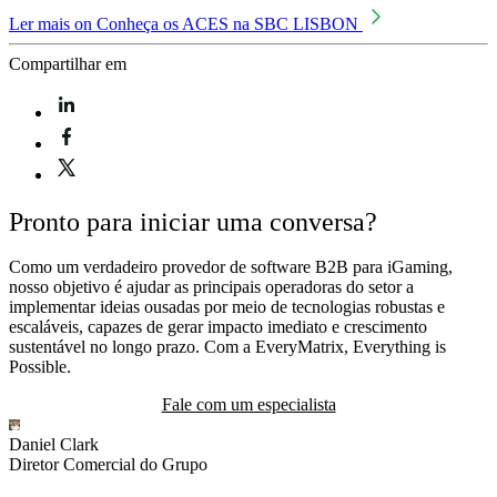
Ler mais
on Conheça os ACES na SBC LISBON
Compartilhar em
Pronto para iniciar uma conversa?
Como um verdadeiro provedor de software B2B para iGaming,
nosso objetivo é ajudar as principais operadoras do setor a
implementar ideias ousadas por meio de tecnologias robustas e
escaláveis, capazes de gerar impacto imediato e crescimento
sustentável no longo prazo. Com a EveryMatrix, Everything is
Possible.
Fale com um especialista
Daniel Clark
R
Diretor Comercial do Grupo
D