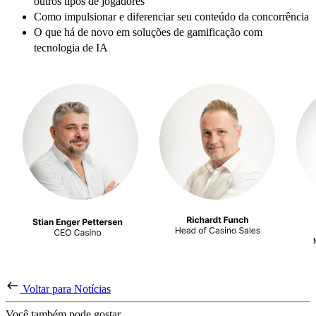
outros tipos de jogadores
Como impulsionar e diferenciar seu conteúdo da concorrência
O que há de novo em soluções de gamificação com
tecnologia de IA
Voltar para Notícias
Você também pode gostar