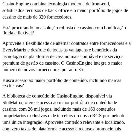
CasinoEngine combina tecnologia moderna de front-end,
sofisticados recursos de back-office e o maior portfólio de jogos de
cassino de mais de 320 fornecedores.
Está procurando uma solução robusta de cassino com bonificação
fluida e flexível?
Aproveite a flexibilidade de alternar contratos entre fornecedores e a
EveryMatrix e desfrute de todas as vantagens e benefícios da
tecnologia da plataforma de cassino mais confiável e de serviços
premium de gestão de cassino. O CasinoEngine integra o maior
número de novos fornecedores por ano: 35.
Busca acesso ao maior portfólio de conteúdo, incluindo marcas
exclusivas?
A biblioteca de conteúdo do CasinoEngine, disponível via
SlotMatrix, oferece acesso ao maior portfólio de conteúdo de
cassino, com 26 mil jogos, incluindo mais de 160 conteúdos
proprietários exclusivos e de terceiros do nosso RGS por meio de
uma única integração. Aproveite conteúdo relevante e localizado,
com zero taxas de plataforma e acesso a recursos promocionais