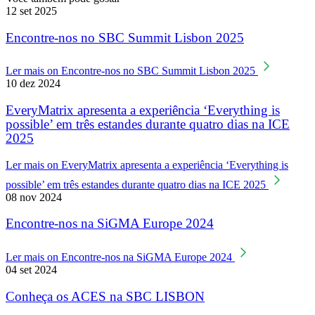
12 set 2025
Encontre-nos no SBC Summit Lisbon 2025
Ler mais
on Encontre-nos no SBC Summit Lisbon 2025
10 dez 2024
EveryMatrix apresenta a experiência ‘Everything is
possible’ em três estandes durante quatro dias na ICE
2025
Ler mais
on EveryMatrix apresenta a experiência ‘Everything is
possible’ em três estandes durante quatro dias na ICE 2025
08 nov 2024
Encontre-nos na SiGMA Europe 2024
Ler mais
on Encontre-nos na SiGMA Europe 2024
04 set 2024
Conheça os ACES na SBC LISBON