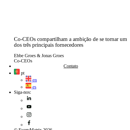
Co-CEOs compartilham a ambição de se tornar um
dos três principais fornecedores
Ebbe Groes & Jonas Groes
Co-CEOs
Contato
pt
en
es
Siga-nos:
© EveryMatrix 2026