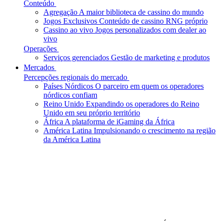
Conteúdo
Agregação
A maior biblioteca de cassino do mundo
Jogos Exclusivos
Conteúdo de cassino RNG próprio
Cassino ao vivo
Jogos personalizados com dealer ao
vivo
Operações
Serviços gerenciados
Gestão de marketing e produtos
Mercados
Percepções regionais do mercado
Países Nórdicos
O parceiro em quem os operadores
nórdicos confiam
Reino Unido
Expandindo os operadores do Reino
Unido em seu próprio território
África
A plataforma de iGaming da África
América Latina
Impulsionando o crescimento na região
da América Latina