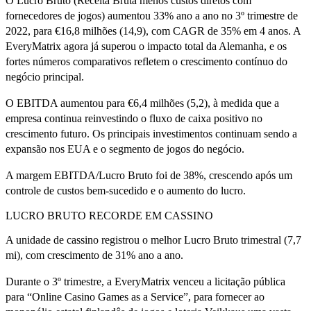
O Lucro Bruto (Receita Bruta menos custos diretos com
fornecedores de jogos) aumentou 33% ano a ano no 3º trimestre de
2022, para €16,8 milhões (14,9), com CAGR de 35% em 4 anos. A
EveryMatrix agora já superou o impacto total da Alemanha, e os
fortes números comparativos refletem o crescimento contínuo do
negócio principal.
O EBITDA aumentou para €6,4 milhões (5,2), à medida que a
empresa continua reinvestindo o fluxo de caixa positivo no
crescimento futuro. Os principais investimentos continuam sendo a
expansão nos EUA e o segmento de jogos do negócio.
A margem EBITDA/Lucro Bruto foi de 38%, crescendo após um
controle de custos bem-sucedido e o aumento do lucro.
LUCRO BRUTO RECORDE EM CASSINO
A unidade de cassino registrou o melhor Lucro Bruto trimestral (7,7
mi), com crescimento de 31% ano a ano.
Durante o 3º trimestre, a EveryMatrix venceu a licitação pública
para “Online Casino Games as a Service”, para fornecer ao