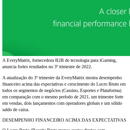
A EveryMatrix, fornecedora B2B de tecnologia para iGaming,
anuncia fortes resultados no 3º trimestre de 2022.
A atualização do 3º trimestre da EveryMatrix mostra desempenho
financeiro acima das expectativas e crescimento do Lucro Bruto em
todos os segmentos de negócios (Cassino, Esportes e Plataforma)
em comparação com o mesmo período de 2021, um trimestre forte
em vendas, dois lançamentos com operadores globais e um sólido
saldo de caixa.
DESEMPENHO FINANCEIRO ACIMA DAS EXPECTATIVAS