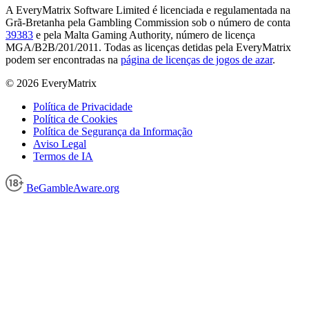
A EveryMatrix Software Limited é licenciada e regulamentada na
Grã-Bretanha pela Gambling Commission sob o número de conta
39383
e pela Malta Gaming Authority, número de licença
MGA/B2B/201/2011. Todas as licenças detidas pela EveryMatrix
podem ser encontradas na
página de licenças de jogos de azar
.
© 2026 EveryMatrix
Política de Privacidade
Política de Cookies
Política de Segurança da Informação
Aviso Legal
Termos de IA
BeGambleAware.org