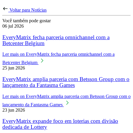
Voltar para Notícias
Você também pode gostar
06 jul 2026
EveryMatrix fecha parceria omnichannel com a
Betcenter Belgium
Ler mais
on EveryMatrix fecha parceria omnichannel com a
Betcenter Belgium
25 jun 2026
EveryMatrix amplia parceria com Betsson Group com o
lançamento da Fantasma Games
Ler mais
on EveryMatrix amplia parceria com Betsson Group com o
lançamento da Fantasma Games
23 jun 2026
EveryMatrix expande foco em loterias com divisão
dedicada de Lottery