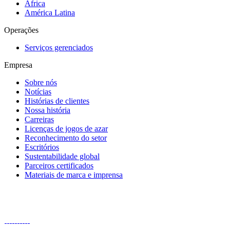
África
América Latina
Operações
Serviços gerenciados
Empresa
Sobre nós
Notícias
Histórias de clientes
Nossa história
Carreiras
Licenças de jogos de azar
Reconhecimento do setor
Escritórios
Sustentabilidade global
Parceiros certificados
Materiais de marca e imprensa