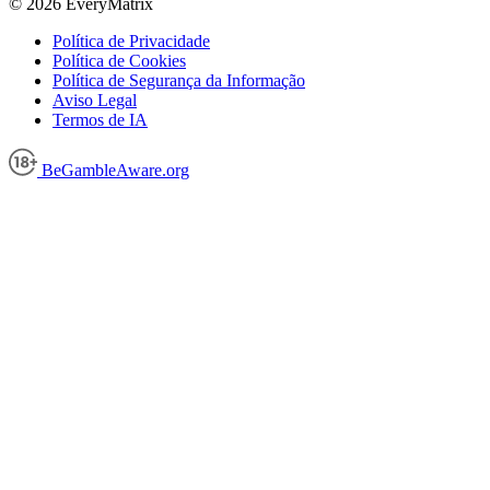
© 2026 EveryMatrix
Política de Privacidade
Política de Cookies
Política de Segurança da Informação
Aviso Legal
Termos de IA
BeGambleAware.org