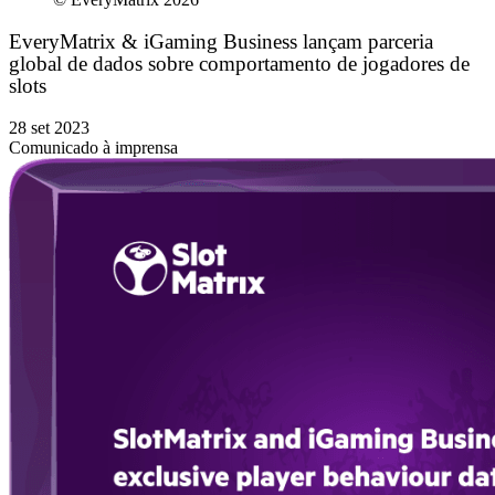
EveryMatrix & iGaming Business lançam parceria
global de dados sobre comportamento de jogadores de
slots
28 set 2023
Comunicado à imprensa