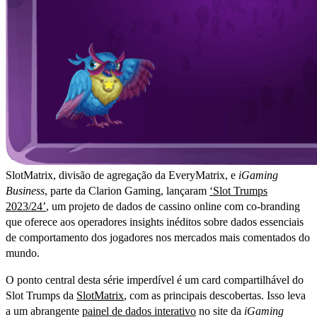
SlotMatrix, divisão de agregação da EveryMatrix, e
iGaming
Business
, parte da Clarion Gaming, lançaram
‘Slot Trumps
2023/24’
, um projeto de dados de cassino online com co-branding
que oferece aos operadores insights inéditos sobre dados essenciais
de comportamento dos jogadores nos mercados mais comentados do
mundo.
O ponto central desta série imperdível é um card compartilhável do
Slot Trumps da
SlotMatrix
, com as principais descobertas. Isso leva
a um abrangente
painel de dados interativo
no site da
iGaming