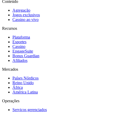
Conteúdo
Agregação
Jogos exclusivos
Cassino ao vivo
Recursos
Plataforma
Esportes
Cassino
EngageSuite
Bonus Guardian
Afiliados
Mercados
Países Nórdicos
Reino Unido
África
América Latina
Operações
Serviços gerenciados