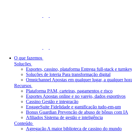
O que fazemos
Soluções
Esportes, cassino, plataforma
Entrega full-stack e turnke
Soluções de loteria
Para transformação digital
Omnichannel
Apostas em qualquer lugar, a qualquer hor
Recursos
Plataforma
PAM, carteiras, pagamentos e risco
Esportes
Apostas online e no varejo, dados esportivos
Cassino
Gestão e integração
EngageSuite
Fidelidade e gamificação tudo-em-um
Bonus Guardian
Prevenção de abuso de bônus com IA
Afiliados
Sistema de gestão e inteligência
Conteúdo
Agregação
A maior biblioteca de cassino do mundo