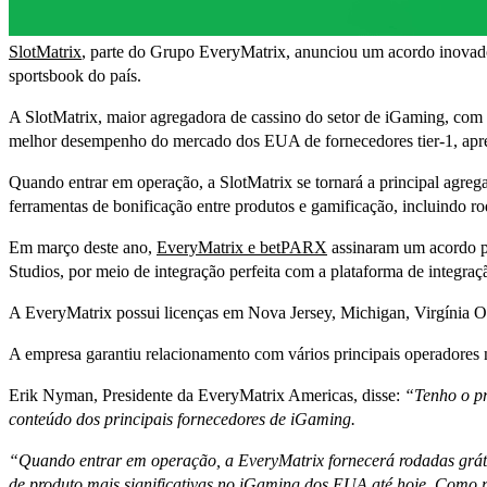
SlotMatrix
, parte do Grupo EveryMatrix, anunciou um acordo inovado
sportsbook do país.
A SlotMatrix, maior agregadora de cassino do setor de iGaming, com 
melhor desempenho do mercado dos EUA de fornecedores tier-1, apres
Quando entrar em operação, a SlotMatrix se tornará a principal ag
ferramentas de bonificação entre produtos e gamificação, incluindo ro
Em março deste ano,
EveryMatrix e betPARX
assinaram um acordo pe
Studios, por meio de integração perfeita com a plataforma de integr
A EveryMatrix possui licenças em Nova Jersey, Michigan, Virgínia O
A empresa garantiu relacionamento com vários principais operadores
Erik Nyman, Presidente da EveryMatrix Americas
, disse:
“Tenho o pr
conteúdo dos principais fornecedores de iGaming.
“Quando entrar em operação, a EveryMatrix fornecerá rodadas grátis,
de produto mais significativas no iGaming dos EUA até hoje. Como r