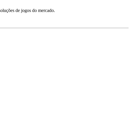
soluções de jogos do mercado.