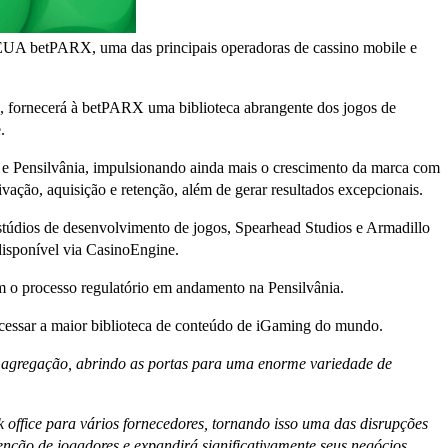
s EUA betPARX, uma das principais operadoras de cassino mobile e
s, fornecerá à betPARX uma biblioteca abrangente dos jogos de
.
e Pensilvânia, impulsionando ainda mais o crescimento da marca com
vação, aquisição e retenção, além de gerar resultados excepcionais.
stúdios de desenvolvimento de jogos, Spearhead Studios e Armadillo
disponível via CasinoEngine.
m o processo regulatório em andamento na Pensilvânia.
cessar a maior biblioteca de conteúdo de iGaming do mundo.
agregação, abrindo as portas para uma enorme variedade de
 office para vários fornecedores, tornando isso uma das disrupções
nção de jogadores e expandirá significativamente seus negócios