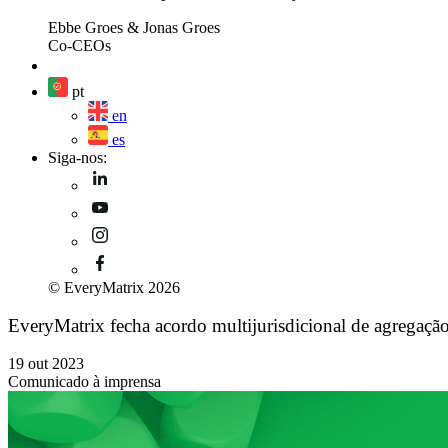
Ebbe Groes & Jonas Groes
Co-CEOs
pt
en
es
Siga-nos:
© EveryMatrix 2026
EveryMatrix fecha acordo multijurisdicional de agrega
19 out 2023
Comunicado à imprensa